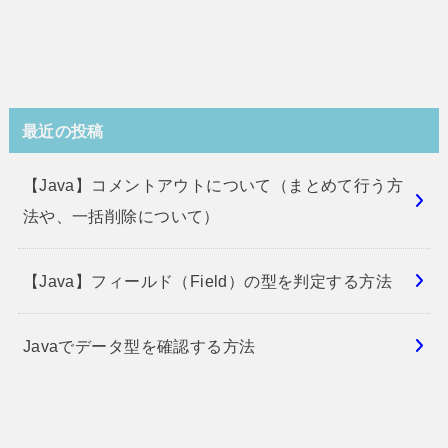
最近の投稿
【Java】コメントアウトについて（まとめて行う方
法や、一括削除について）
【Java】フィールド（Field）の型を判定する方法
Javaでデータ型を確認する方法