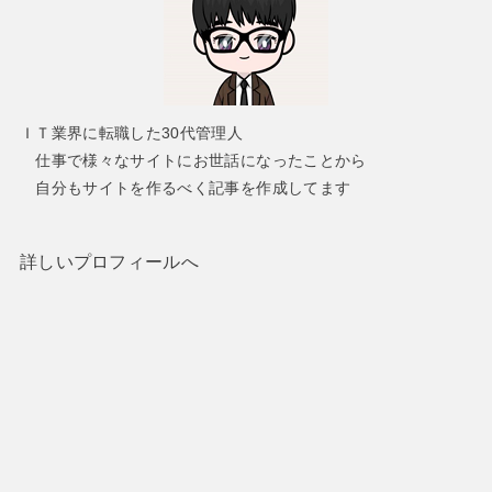
ＩＴ業界に転職した30代管理人
仕事で様々なサイトにお世話になったことから
自分もサイトを作るべく記事を作成してます
詳しいプロフィールへ