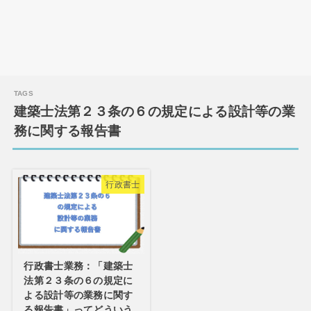
建築士法第２３条の６の規定による設計等の業
務に関する報告書
行政書士
行政書士業務：「建築士
法第２３条の６の規定に
よる設計等の業務に関す
る報告書」ってどういう