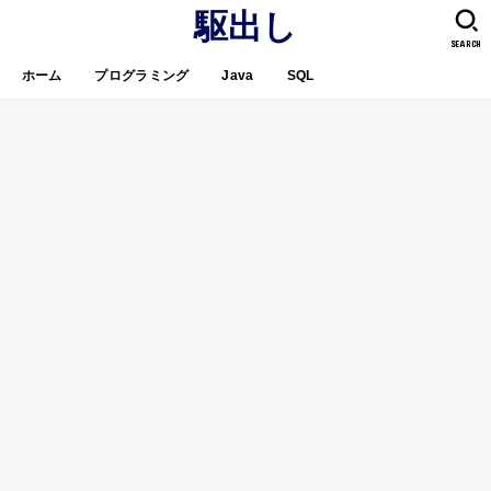
駆出し
SEARCH
ホーム
プログラミング
Java
SQL