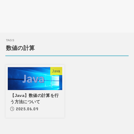
数値の計算
Java
【Java】数値の計算を行
う方法について
2025.06.09