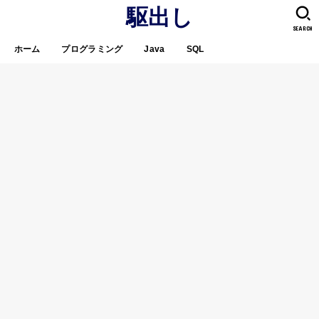
駆出し
SEARCH
ホーム
プログラミング
Java
SQL