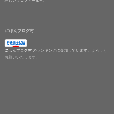
詳しいプロフィールへ
にほんブログ村
にほんブログ村
のランキングに参加しています。よろしく
お願いいたします。