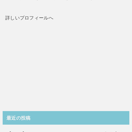
詳しいプロフィールへ
最近の投稿