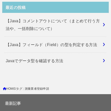
最近の投稿
【Java】コメントアウトについて（まとめて行う方
法や、一括削除について）
【Java】フィールド（Field）の型を判定する方法
Javaでデータ型を確認する方法
HOME
タグ : 測量業者登録申請
最新記事