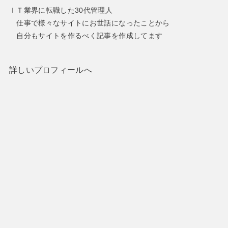
ＩＴ業界に転職した30代管理人
仕事で様々なサイトにお世話になったことから
自分もサイトを作るべく記事を作成してます
詳しいプロフィールへ