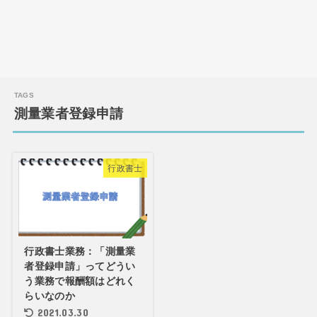
測量業者登録申請
行政書士
行政書士業務：「測量業
者登録申請」ってどうい
う業務で報酬額はどれく
らいなのか
2021.03.30