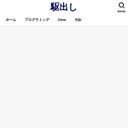
駆出し
SEARCH
ホーム
プログラミング
Java
SQL