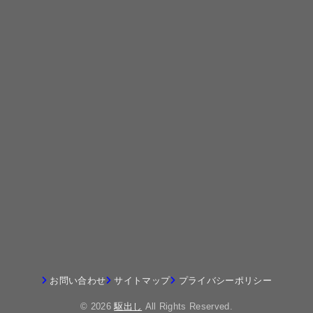
お問い合わせ
サイトマップ
プライバシーポリシー
© 2026
駆出し
All Rights Reserved.