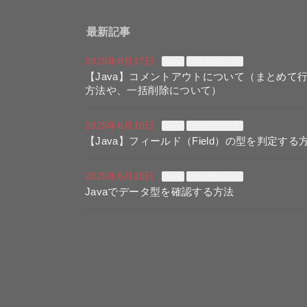
最新記事
2025年8月17日
Java
プログラミング
【Java】コメントアウトについて（まとめて
方法や、一括削除について）
2025年6月10日
Java
プログラミング
【Java】フィールド（Field）の型を判定する
2025年6月10日
Java
プログラミング
Javaでデータ型を確認する方法