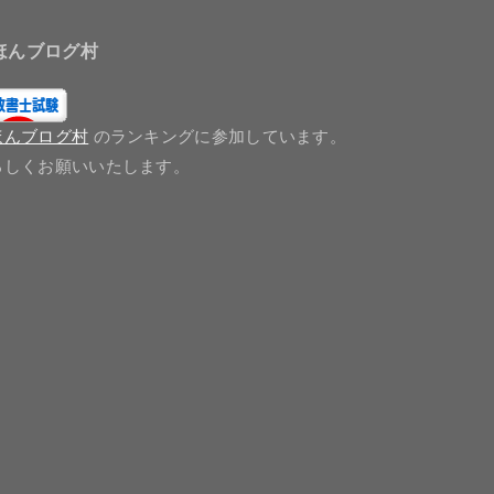
ほんブログ村
ほんブログ村
のランキングに参加しています。
ろしくお願いいたします。