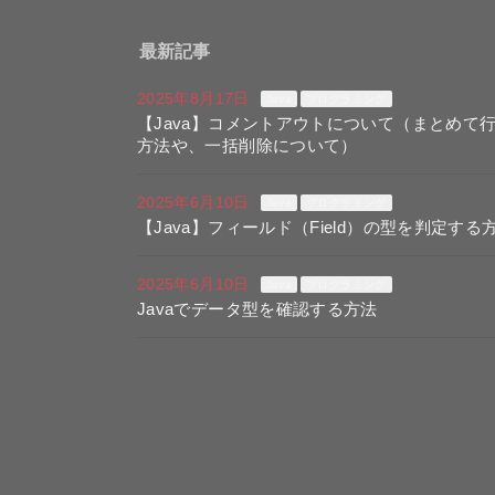
最新記事
2025年8月17日
Java
プログラミング
【Java】コメントアウトについて（まとめて
方法や、一括削除について）
2025年6月10日
Java
プログラミング
【Java】フィールド（Field）の型を判定する
2025年6月10日
Java
プログラミング
Javaでデータ型を確認する方法