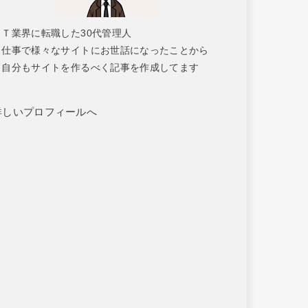
ＩＴ業界に転職した30代管理人
仕事で様々なサイトにお世話になったことから
自分もサイトを作るべく記事を作成してます
詳しいプロフィールへ