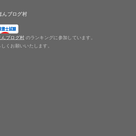
ほんブログ村
ほんブログ村
のランキングに参加しています。
ろしくお願いいたします。