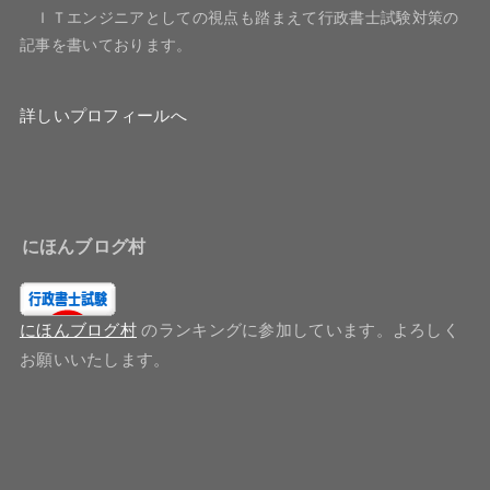
ＩＴエンジニアとしての視点も踏まえて行政書士試験対策の
記事を書いております。
詳しいプロフィールへ
にほんブログ村
にほんブログ村
のランキングに参加しています。よろしく
お願いいたします。