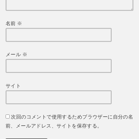
名前
※
メール
※
サイト
次回のコメントで使用するためブラウザーに自分の名
前、メールアドレス、サイトを保存する。