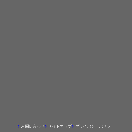
お問い合わせ
サイトマップ
プライバシーポリシー