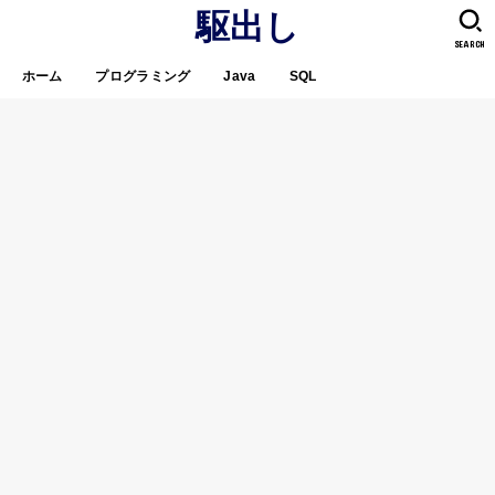
駆出し
SEARCH
ホーム
プログラミング
Java
SQL