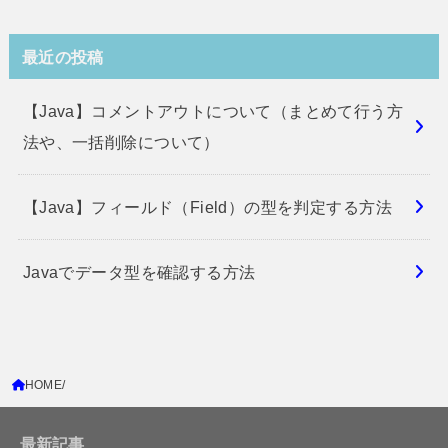
最近の投稿
【Java】コメントアウトについて（まとめて行う方
法や、一括削除について）
【Java】フィールド（Field）の型を判定する方法
Javaでデータ型を確認する方法
HOME
最新記事