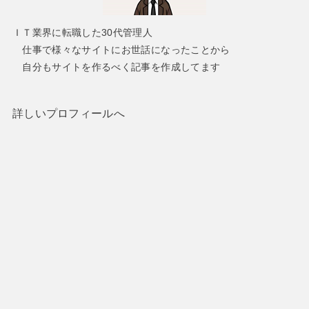
ＩＴ業界に転職した30代管理人
仕事で様々なサイトにお世話になったことから
自分もサイトを作るべく記事を作成してます
詳しいプロフィールへ