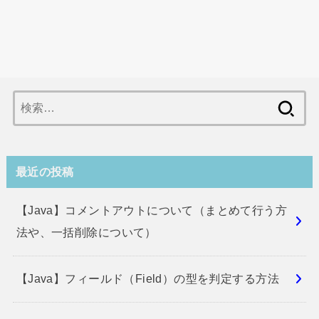
検
索:
最近の投稿
【Java】コメントアウトについて（まとめて行う方
法や、一括削除について）
【Java】フィールド（Field）の型を判定する方法