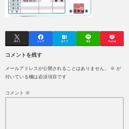
ポスト
シェア
はてブ
送る
Pocket
コメントを残す
メールアドレスが公開されることはありません。
※
が
付いている欄は必須項目です
コメント
※