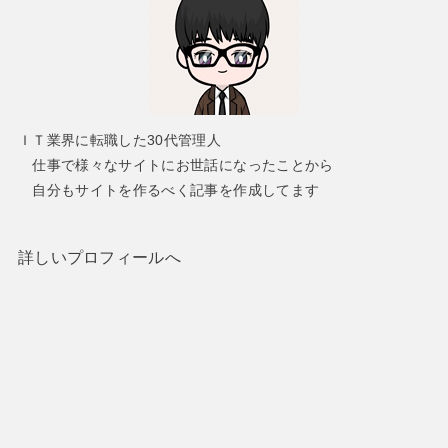
ＩＴ業界に転職した30代管理人
仕事で様々なサイトにお世話になったことから
自分もサイトを作るべく記事を作成してます
詳しいプロフィールへ