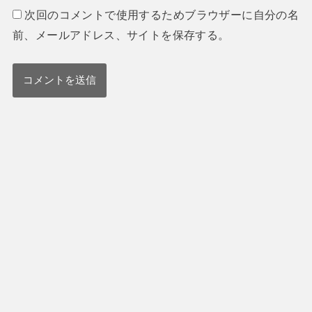
次回のコメントで使用するためブラウザーに自分の名
前、メールアドレス、サイトを保存する。