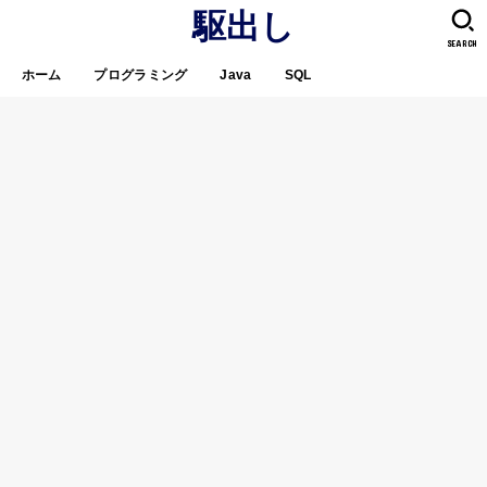
駆出し
SEARCH
ホーム
プログラミング
Java
SQL