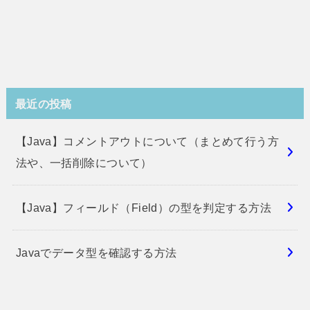
最近の投稿
【Java】コメントアウトについて（まとめて行う方
法や、一括削除について）
【Java】フィールド（Field）の型を判定する方法
Javaでデータ型を確認する方法