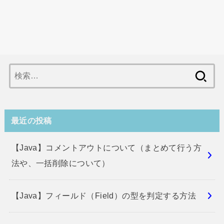
検
索:
最近の投稿
【Java】コメントアウトについて（まとめて行う方
法や、一括削除について）
【Java】フィールド（Field）の型を判定する方法