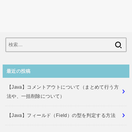
検
索:
最近の投稿
【Java】コメントアウトについて（まとめて行う方
法や、一括削除について）
【Java】フィールド（Field）の型を判定する方法