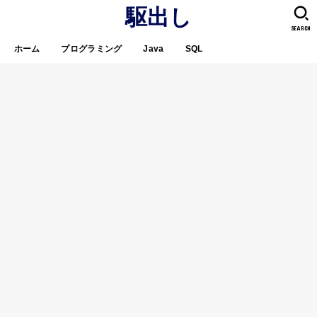
駆出し
SEARCH
ホーム
プログラミング
Java
SQL