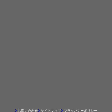
お問い合わせ
サイトマップ
プライバシーポリシー