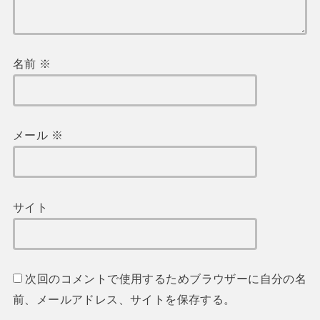
名前
※
メール
※
サイト
次回のコメントで使用するためブラウザーに自分の名
前、メールアドレス、サイトを保存する。