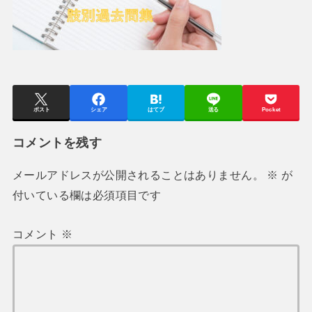
ポスト
シェア
はてブ
送る
Pocket
コメントを残す
メールアドレスが公開されることはありません。
※
が
付いている欄は必須項目です
コメント
※