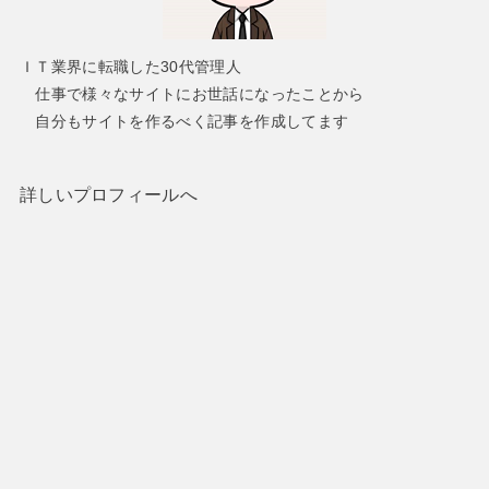
ＩＴ業界に転職した30代管理人
仕事で様々なサイトにお世話になったことから
自分もサイトを作るべく記事を作成してます
詳しいプロフィールへ