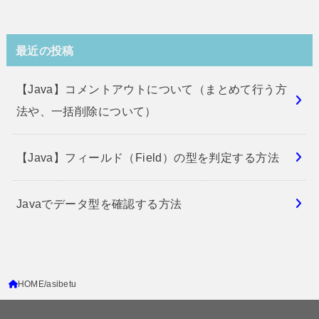
最近の投稿
【Java】コメントアウトについて（まとめて行う方
法や、一括削除について）
【Java】フィールド（Field）の型を判定する方法
Javaでデータ型を確認する方法
HOME
asibetu