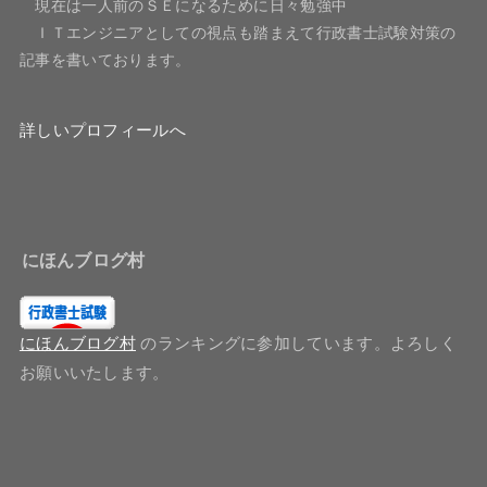
現在は一人前のＳＥになるために日々勉強中
ＩＴエンジニアとしての視点も踏まえて行政書士試験対策の
記事を書いております。
詳しいプロフィールへ
にほんブログ村
にほんブログ村
のランキングに参加しています。よろしく
お願いいたします。