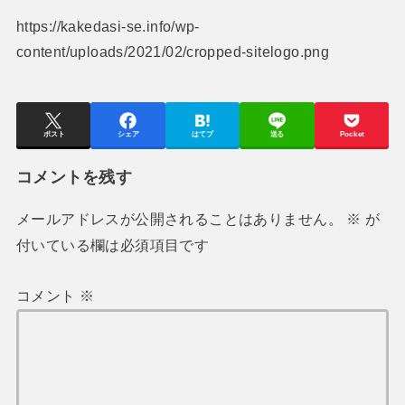
https://kakedasi-se.info/wp-
content/uploads/2021/02/cropped-sitelogo.png
ポスト
シェア
はてブ
送る
Pocket
コメントを残す
メールアドレスが公開されることはありません。
※
が
付いている欄は必須項目です
コメント
※