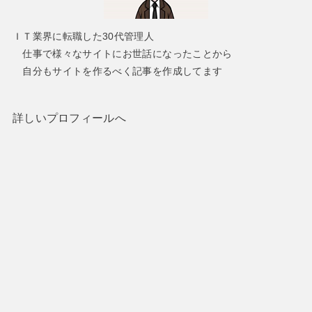
ＩＴ業界に転職した30代管理人
仕事で様々なサイトにお世話になったことから
自分もサイトを作るべく記事を作成してます
詳しいプロフィールへ