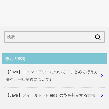
検
索:
最近の投稿
【Java】コメントアウトについて（まとめて行う方
法や、一括削除について）
【Java】フィールド（Field）の型を判定する方法