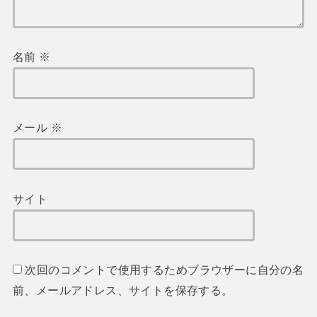
名前
※
メール
※
サイト
次回のコメントで使用するためブラウザーに自分の名
前、メールアドレス、サイトを保存する。