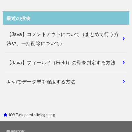
最近の投稿
【Java】コメントアウトについて（まとめて行う方
法や、一括削除について）
【Java】フィールド（Field）の型を判定する方法
Javaでデータ型を確認する方法
HOME
cropped-sitelogo.png