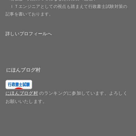
ＩＴエンジニアとしての視点も踏まえて行政書士試験対策の
記事を書いております。
詳しいプロフィールへ
にほんブログ村
にほんブログ村
のランキングに参加しています。よろしく
お願いいたします。