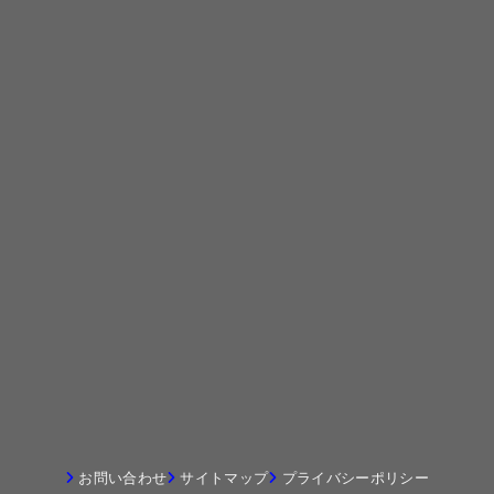
お問い合わせ
サイトマップ
プライバシーポリシー