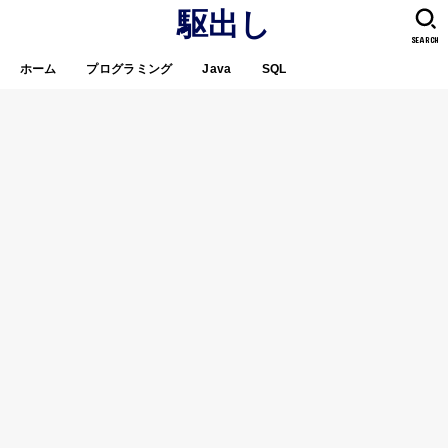
駆出し
SEARCH
ホーム
プログラミング
Java
SQL