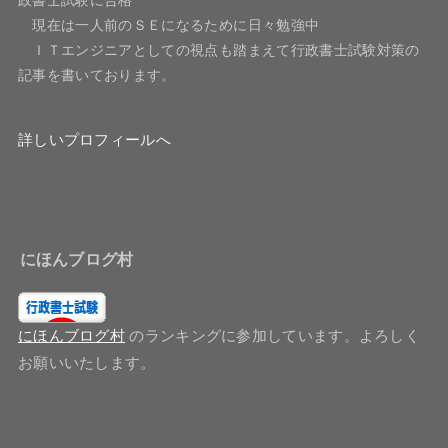
現在は一人前のＳＥになるために日々勉強中
ＩＴエンジニアとしての視点も踏まえて行政書士試験対策の
記事を書いております。
詳しいプロフィールへ
にほんブログ村
にほんブログ村
のランキングに参加しています。よろしく
お願いいたします。