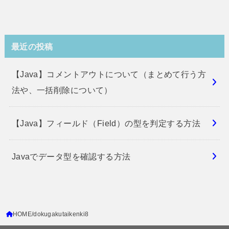
最近の投稿
【Java】コメントアウトについて（まとめて行う方
法や、一括削除について）
【Java】フィールド（Field）の型を判定する方法
Javaでデータ型を確認する方法
HOME
dokugakutaikenki8