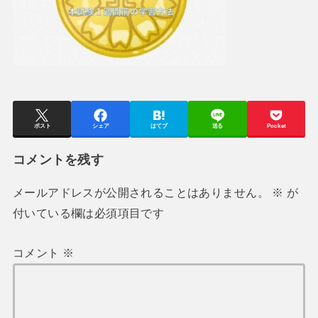
ポスト
シェア
はてブ
送る
Pocket
コメントを残す
メールアドレスが公開されることはありません。
※
が
付いている欄は必須項目です
コメント
※