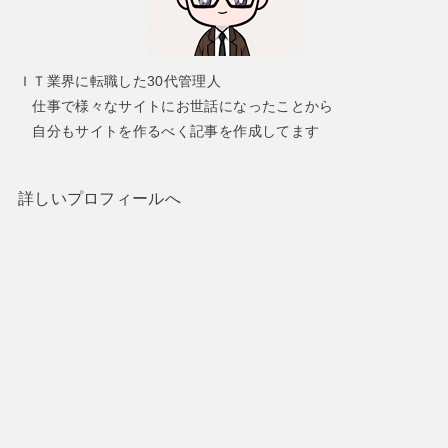
ＩＴ業界に転職した30代管理人
仕事で様々なサイトにお世話になったことから
自分もサイトを作るべく記事を作成してます
詳しいプロフィールへ