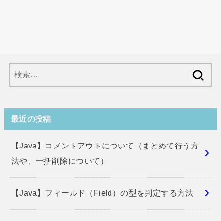
検
索:
最近の投稿
【Java】コメントアウトについて（まとめて行う方
法や、一括削除について）
【Java】フィールド（Field）の型を判定する方法