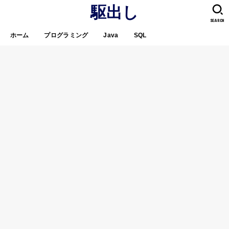
駆出し
SEARCH
ホーム
プログラミング
Java
SQL