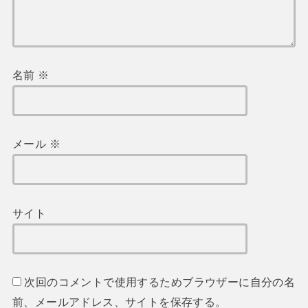
名前
※
メール
※
サイト
次回のコメントで使用するためブラウザーに自分の名
前、メールアドレス、サイトを保存する。