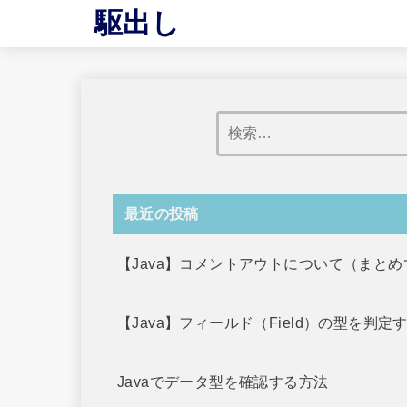
駆出し
最近の投稿
【Java】コメントアウトについて（まと
【Java】フィールド（Field）の型を判定
Javaでデータ型を確認する方法