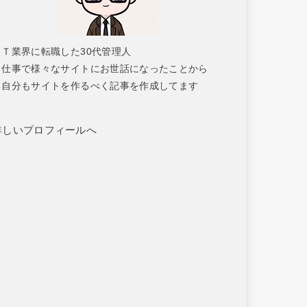
ＩＴ業界に転職した30代管理人
仕事で様々なサイトにお世話になったことから
自分もサイトを作るべく記事を作成してます
詳しいプロフィールへ