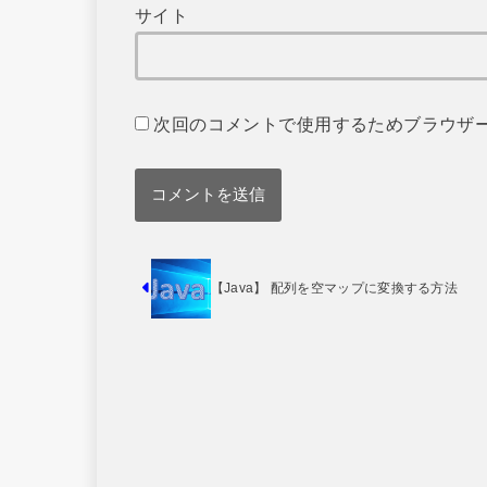
サイト
次回のコメントで使用するためブラウザ
【Java】 配列を空マップに変換する方法