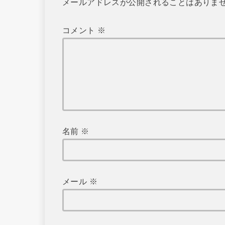
メールアドレスが公開されることはありま
コメント
※
名前
※
メール
※