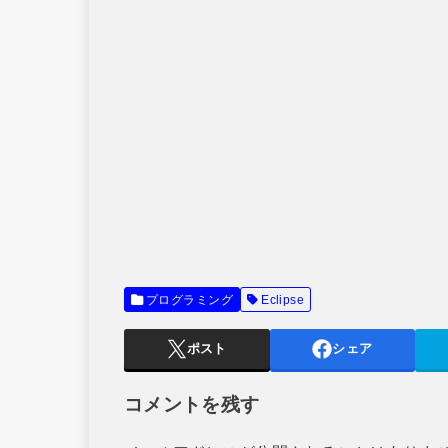
プログラミング
Eclipse
ポスト
シェア
コメントを残す