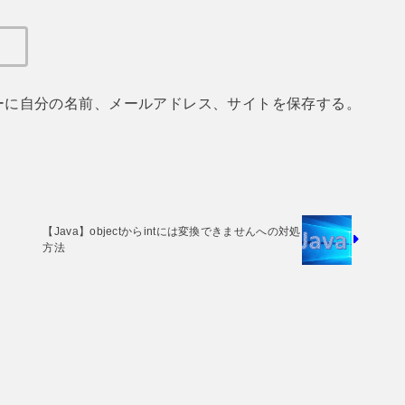
ーに自分の名前、メールアドレス、サイトを保存する。
【Java】objectからintには変換できませんへの対処
方法