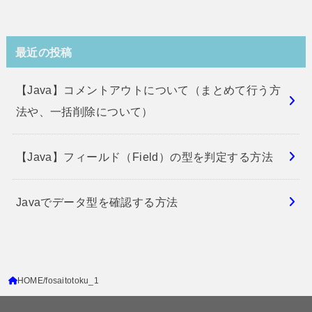
最近の投稿
【Java】コメントアウトについて（まとめて行う方
法や、一括削除について）
【Java】フィールド（Field）の型を判定する方法
Javaでデータ型を確認する方法
HOME
fosaitotoku_1