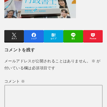
ポスト
シェア
はてブ
送る
Pocket
コメントを残す
メールアドレスが公開されることはありません。
※
が
付いている欄は必須項目です
コメント
※