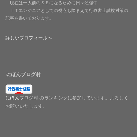
現在は一人前のＳＥになるために日々勉強中
ＩＴエンジニアとしての視点も踏まえて行政書士試験対策の
記事を書いております。
詳しいプロフィールへ
にほんブログ村
にほんブログ村
のランキングに参加しています。よろしく
お願いいたします。