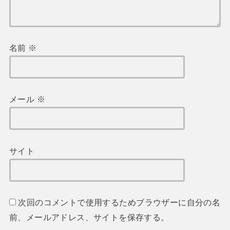
名前
※
メール
※
サイト
次回のコメントで使用するためブラウザーに自分の名
前、メールアドレス、サイトを保存する。