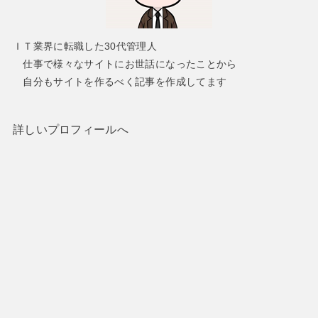
ＩＴ業界に転職した30代管理人
仕事で様々なサイトにお世話になったことから
自分もサイトを作るべく記事を作成してます
詳しいプロフィールへ