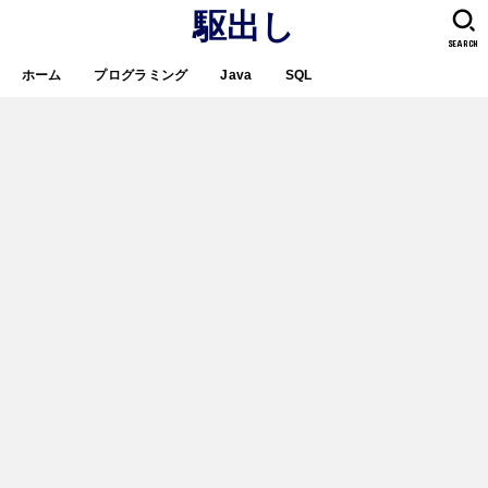
駆出し
SEARCH
ホーム
プログラミング
Java
SQL