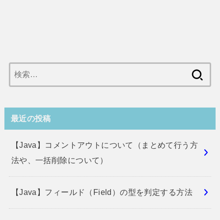
検
索:
最近の投稿
【Java】コメントアウトについて（まとめて行う方
法や、一括削除について）
【Java】フィールド（Field）の型を判定する方法