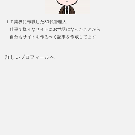
ＩＴ業界に転職した30代管理人
仕事で様々なサイトにお世話になったことから
自分もサイトを作るべく記事を作成してます
詳しいプロフィールへ