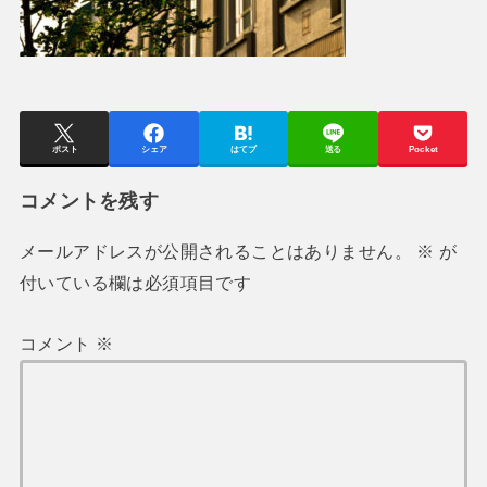
ポスト
シェア
はてブ
送る
Pocket
コメントを残す
メールアドレスが公開されることはありません。
※
が
付いている欄は必須項目です
コメント
※