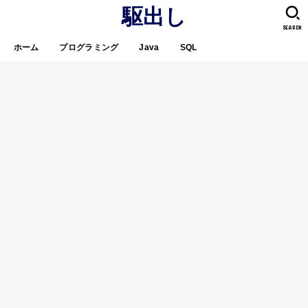
駆出し
SEARCH
ホーム
プログラミング
Java
SQL