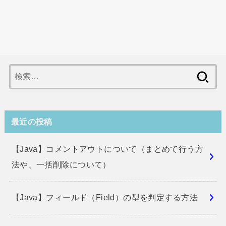
検
索:
最近の投稿
【Java】コメントアウトについて（まとめて行う方
法や、一括削除について）
【Java】フィールド（Field）の型を判定する方法