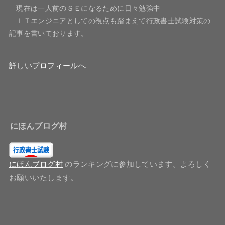
現在は一人前のＳＥになるために日々勉強中
ＩＴエンジニアとしての視点も踏まえて行政書士試験対策の
記事を書いております。
詳しいプロフィールへ
にほんブログ村
にほんブログ村
のランキングに参加しています。よろしく
お願いいたします。