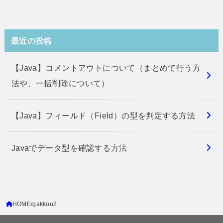
最近の投稿
【Java】コメントアウトについて（まとめて行う方
法や、一括削除について）
【Java】フィールド（Field）の型を判定する方法
Javaでデータ型を確認する方法
HOME
gakkou2