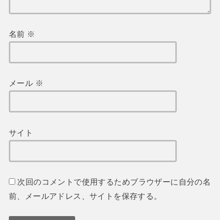
名前
※
メール
※
サイト
次回のコメントで使用するためブラウザーに自分の名
前、メールアドレス、サイトを保存する。