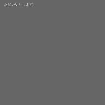
お願いいたします。