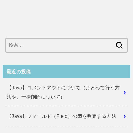
検
索:
最近の投稿
【Java】コメントアウトについて（まとめて行う方
法や、一括削除について）
【Java】フィールド（Field）の型を判定する方法