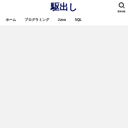
駆出し
SEARCH
ホーム
プログラミング
Java
SQL