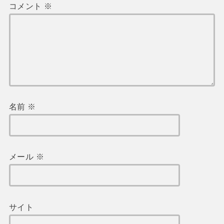
コメント
※
名前
※
メール
※
サイト