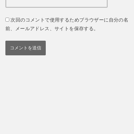
次回のコメントで使用するためブラウザーに自分の名
前、メールアドレス、サイトを保存する。