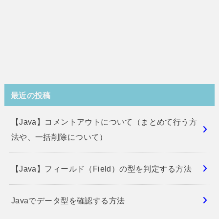
最近の投稿
【Java】コメントアウトについて（まとめて行う方
法や、一括削除について）
【Java】フィールド（Field）の型を判定する方法
Javaでデータ型を確認する方法