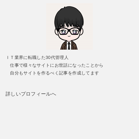
ＩＴ業界に転職した30代管理人
仕事で様々なサイトにお世話になったことから
自分もサイトを作るべく記事を作成してます
詳しいプロフィールへ