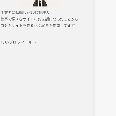
ＩＴ業界に転職した30代管理人
仕事で様々なサイトにお世話になったことから
自分もサイトを作るべく記事を作成してます
詳しいプロフィールへ