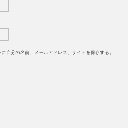
ーに自分の名前、メールアドレス、サイトを保存する。