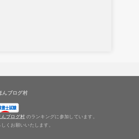
ほんブログ村
ほんブログ村
のランキングに参加しています。
ろしくお願いいたします。