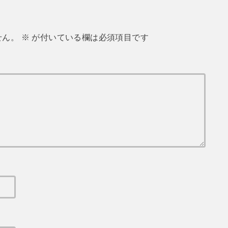
せん。
※
が付いている欄は必須項目です