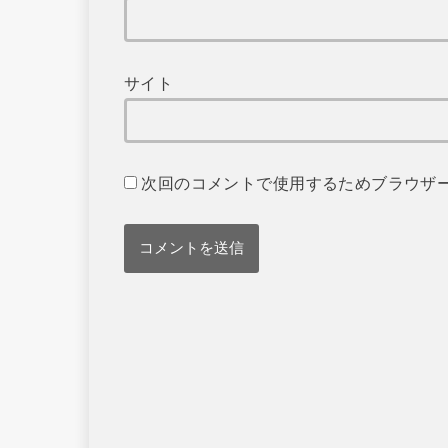
サイト
次回のコメントで使用するためブラウザ