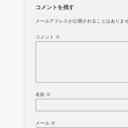
コメントを残す
メールアドレスが公開されることはありま
コメント
※
名前
※
メール
※