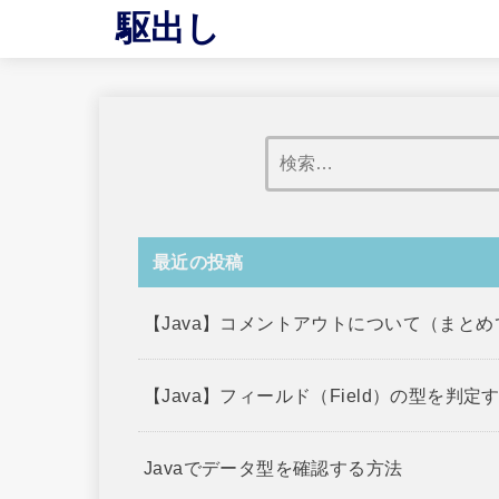
駆出し
最近の投稿
【Java】コメントアウトについて（まと
【Java】フィールド（Field）の型を判定
Javaでデータ型を確認する方法