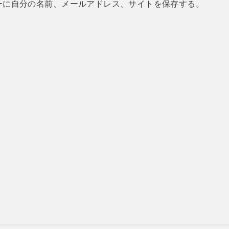
ーに自分の名前、メールアドレス、サイトを保存する。