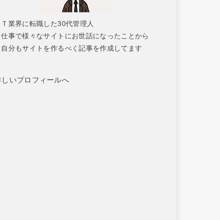
ＩＴ業界に転職した30代管理人
仕事で様々なサイトにお世話になったことから
自分もサイトを作るべく記事を作成してます
詳しいプロフィールへ