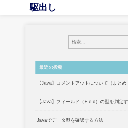
駆出し
最近の投稿
【Java】コメントアウトについて（まと
【Java】フィールド（Field）の型を判定
Javaでデータ型を確認する方法