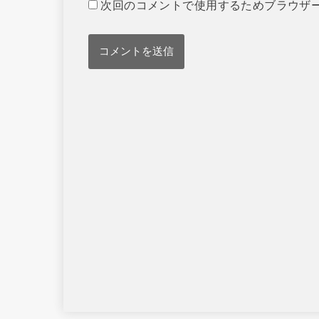
次回のコメントで使用するためブラウザ