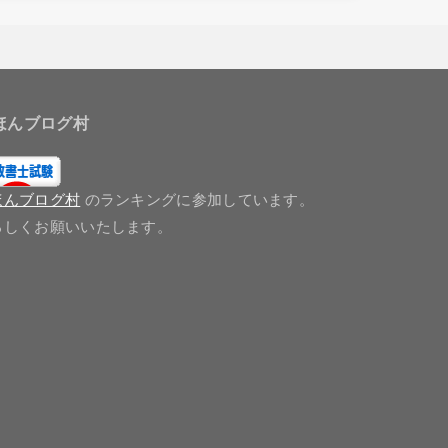
ほんブログ村
ほんブログ村
のランキングに参加しています。
ろしくお願いいたします。