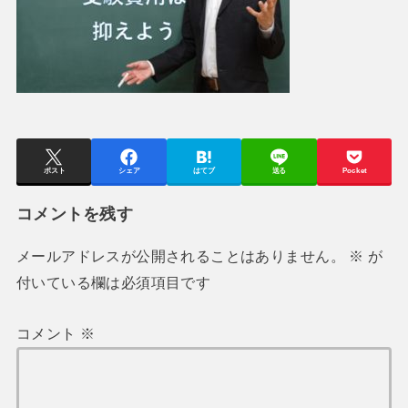
ポスト
シェア
はてブ
送る
Pocket
コメントを残す
メールアドレスが公開されることはありません。
※
が
付いている欄は必須項目です
コメント
※