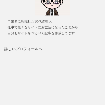
ＩＴ業界に転職した30代管理人
仕事で様々なサイトにお世話になったことから
自分もサイトを作るべく記事を作成してます
詳しいプロフィールへ