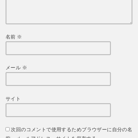
名前
※
メール
※
サイト
次回のコメントで使用するためブラウザーに自分の名