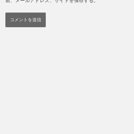
前、メールアドレス、サイトを保存する。