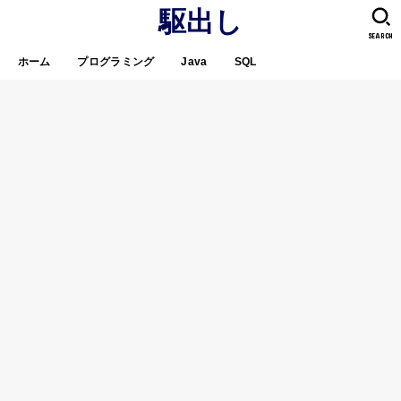
駆出し
SEARCH
ホーム
プログラミング
Java
SQL