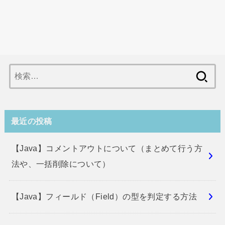
検
索:
最近の投稿
【Java】コメントアウトについて（まとめて行う方
法や、一括削除について）
【Java】フィールド（Field）の型を判定する方法