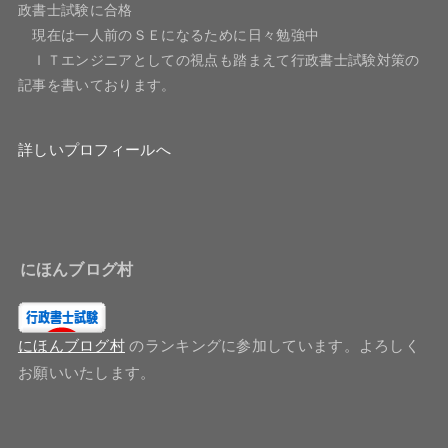
政書士試験に合格
現在は一人前のＳＥになるために日々勉強中
ＩＴエンジニアとしての視点も踏まえて行政書士試験対策の
記事を書いております。
詳しいプロフィールへ
にほんブログ村
にほんブログ村
のランキングに参加しています。よろしく
お願いいたします。