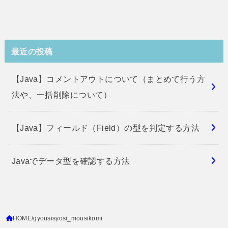
最近の投稿
【Java】コメントアウトについて（まとめて行う方
法や、一括削除について）
【Java】フィールド（Field）の型を判定する方法
Javaでデータ型を確認する方法
HOME
gyousisyosi_mousikomi