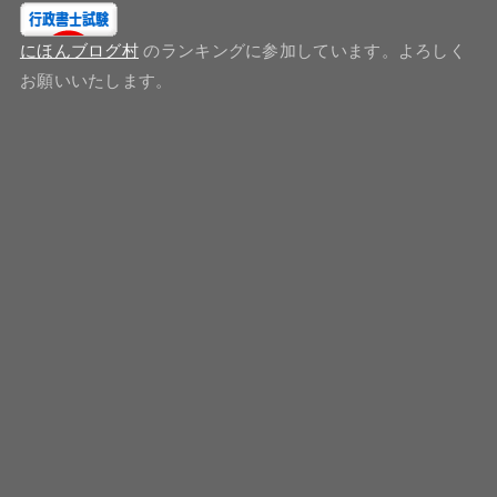
にほんブログ村
のランキングに参加しています。よろしく
お願いいたします。