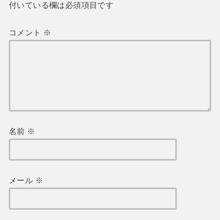
付いている欄は必須項目です
コメント
※
名前
※
メール
※