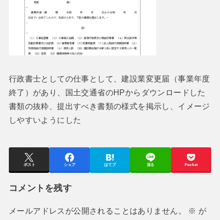
行政書士としての仕事として、建設業変更届（事業年度
終了）があり、国土交通省のHPからダウンロードした
書類の抜粋、提出すべき書類の様式を掲示し、イメージ
しやすいようにした
ポスト
シェア
はてブ
送る
Pocket
コメントを残す
メールアドレスが公開されることはありません。
※
が