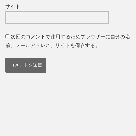
サイト
次回のコメントで使用するためブラウザーに自分の名
前、メールアドレス、サイトを保存する。