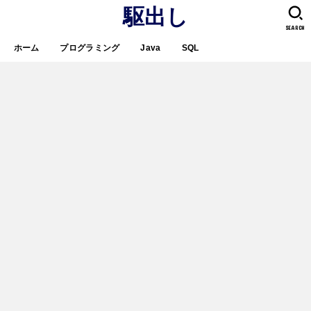
駆出し
SEARCH
ホーム
プログラミング
Java
SQL