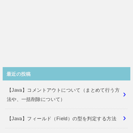
最近の投稿
【Java】コメントアウトについて（まとめて行う方
法や、一括削除について）
【Java】フィールド（Field）の型を判定する方法