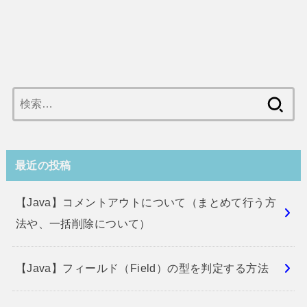
検
索:
最近の投稿
【Java】コメントアウトについて（まとめて行う方
法や、一括削除について）
【Java】フィールド（Field）の型を判定する方法