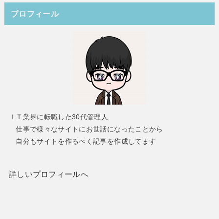
プロフィール
ＩＴ業界に転職した30代管理人
仕事で様々なサイトにお世話になったことから
自分もサイトを作るべく記事を作成してます
詳しいプロフィールへ