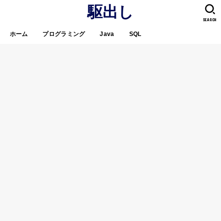
駆出し
SEARCH
ホーム
プログラミング
Java
SQL