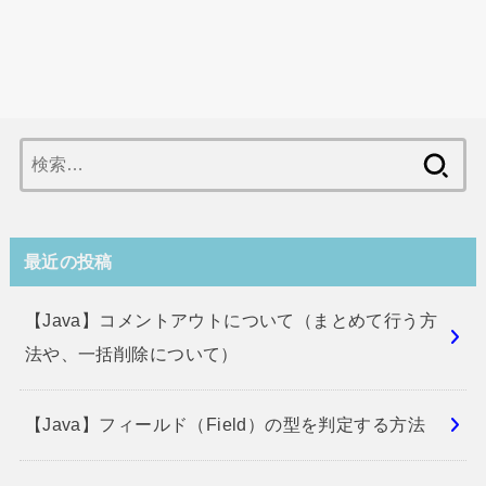
検
索:
最近の投稿
【Java】コメントアウトについて（まとめて行う方
法や、一括削除について）
【Java】フィールド（Field）の型を判定する方法