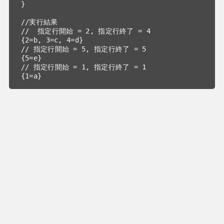
}

//実行結果 

//  指定行開始 = 2, 指定行終了 = 4

{2=b, 3=c, 4=d}

// 指定行開始 = 5, 指定行終了 = 5

{5=e}

// 指定行開始 = 1, 指定行終了 = 1

{1=a}