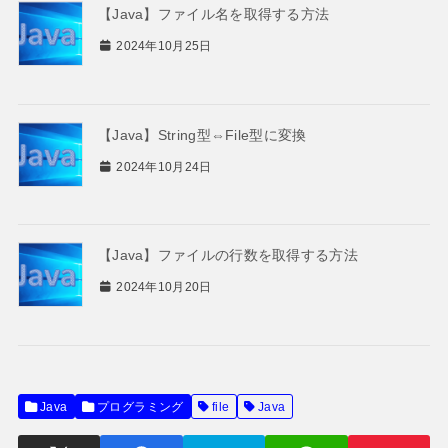
【Java】ファイル名を取得する方法
2024年10月25日
【Java】String型⇔File型に変換
2024年10月24日
【Java】ファイルの行数を取得する方法
2024年10月20日
Java
プログラミング
file
Java