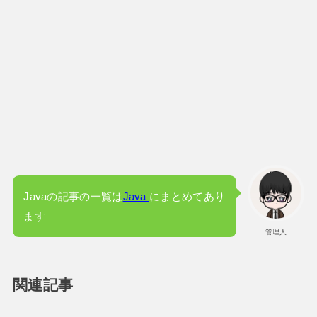
Javaの記事の一覧は
Java
にまとめてあり
ます
管理人
関連記事