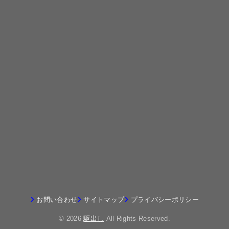
お問い合わせ
サイトマップ
プライバシーポリシー
© 2026
駆出し
All Rights Reserved.