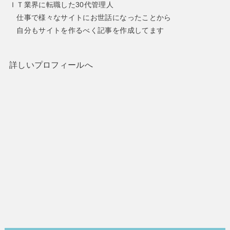
ＩＴ業界に転職した30代管理人
仕事で様々なサイトにお世話になったことから
自分もサイトを作るべく記事を作成してます
詳しいプロフィールへ