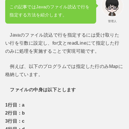
この記事ではJavaのファイル読込で行を
指定する方法を紹介します。
管理人
Javaのファイル読込で行を指定するには受け取りた
い行を引数に設定し、for文とreadLineにて指定した行
のみに処理を実施することで実現可能です。
例えば、以下のプログラムでは指定した行のみMapに
格納しています。
ファイルの中身は以下とします
1行目：a
2行目：b
3行目：c