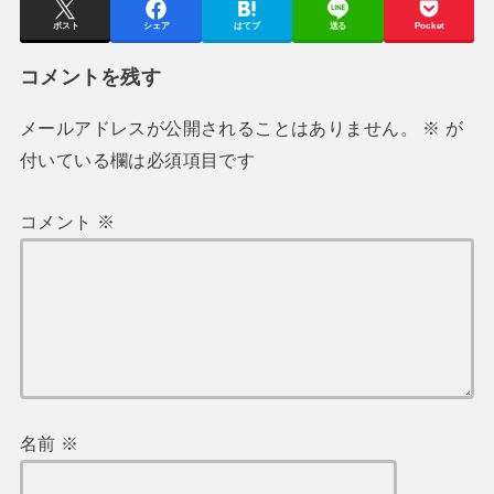
ポスト
シェア
はてブ
送る
Pocket
コメントを残す
メールアドレスが公開されることはありません。
※
が
付いている欄は必須項目です
コメント
※
名前
※