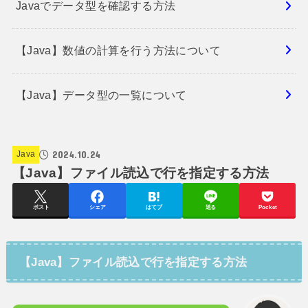
Javaでデータ型を確認する方法
【Java】数値の計算を行う方法について
【Java】データ型の一覧について
2024.10.24
Java
【Java】ファイル読込で行を指定する方法
ポスト
シェア
はてブ
送る
Pocket
【Java】ファイル読込で行を指定する方法