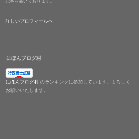
記事を書いております。
詳しいプロフィールへ
にほんブログ村
にほんブログ村
のランキングに参加しています。よろしく
お願いいたします。