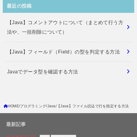
最近の投稿
【Java】コメントアウトについて（まとめて行う方
法や、一括削除について）
【Java】フィールド（Field）の型を判定する方法
Javaでデータ型を確認する方法
HOME
プログラミング
Java
【Java】ファイル読込で行を指定する方法
最新記事