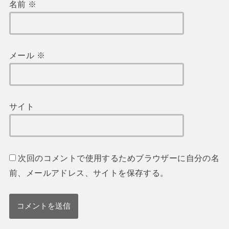
名前
※
メール
※
サイト
次回のコメントで使用するためブラウザーに自分の名
前、メールアドレス、サイトを保存する。