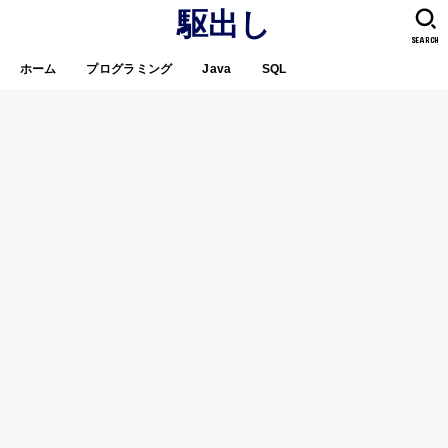
駆出し
SEARCH
ホーム
プログラミング
Java
SQL