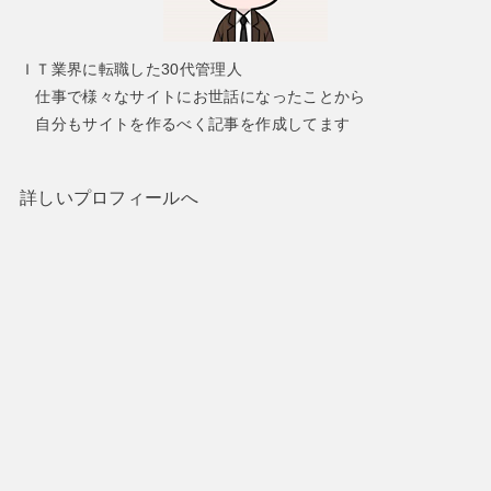
ＩＴ業界に転職した30代管理人
仕事で様々なサイトにお世話になったことから
自分もサイトを作るべく記事を作成してます
詳しいプロフィールへ