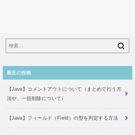
検
索:
最近の投稿
【Java】コメントアウトについて（まとめて行う方
法や、一括削除について）
【Java】フィールド（Field）の型を判定する方法