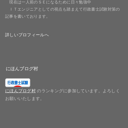
現在は一人前のＳＥになるために日々勉強中
ＩＴエンジニアとしての視点も踏まえて行政書士試験対策の
記事を書いております。
詳しいプロフィールへ
にほんブログ村
にほんブログ村
のランキングに参加しています。よろしく
お願いいたします。