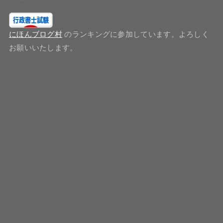
にほんブログ村
のランキングに参加しています。よろしく
お願いいたします。