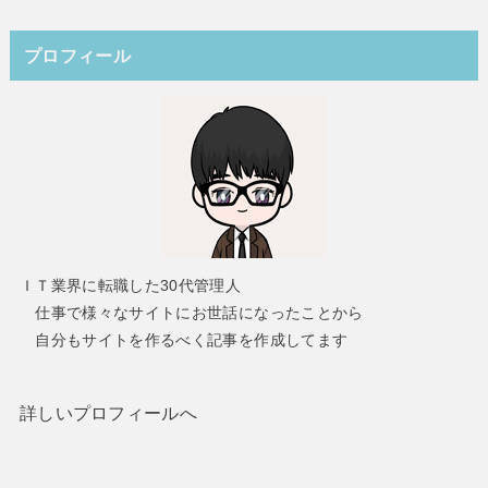
プロフィール
ＩＴ業界に転職した30代管理人
仕事で様々なサイトにお世話になったことから
自分もサイトを作るべく記事を作成してます
詳しいプロフィールへ