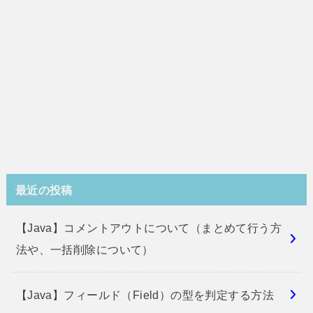
最近の投稿
【Java】コメントアウトについて（まとめて行う方
法や、一括削除について）
【Java】フィールド（Field）の型を判定する方法