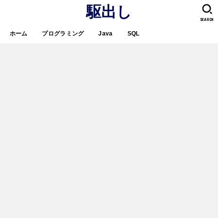
駆出し
SEARCH
ホーム
プログラミング
Java
SQL