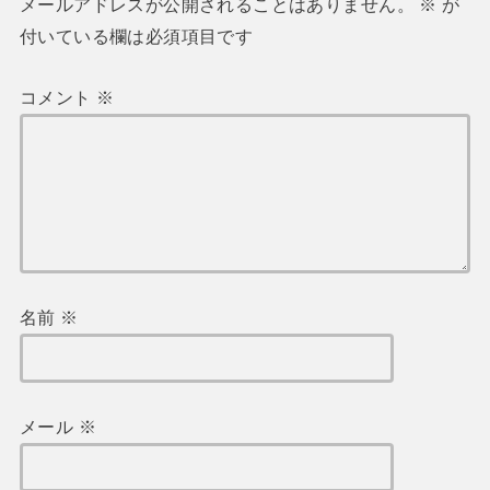
メールアドレスが公開されることはありません。
※
が
付いている欄は必須項目です
コメント
※
名前
※
メール
※