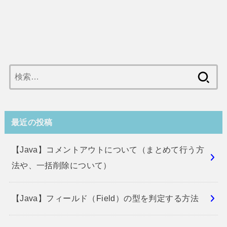
検
索:
最近の投稿
【Java】コメントアウトについて（まとめて行う方
法や、一括削除について）
【Java】フィールド（Field）の型を判定する方法