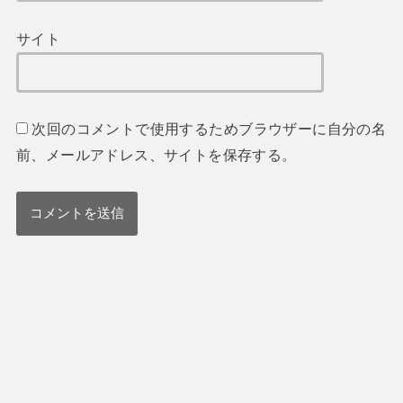
サイト
次回のコメントで使用するためブラウザーに自分の名
前、メールアドレス、サイトを保存する。