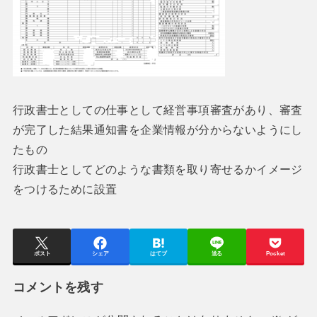
行政書士としての仕事として経営事項審査があり、審査
が完了した結果通知書を企業情報が分からないようにし
たもの
行政書士としてどのような書類を取り寄せるかイメージ
をつけるために設置
ポスト
シェア
はてブ
送る
Pocket
コメントを残す