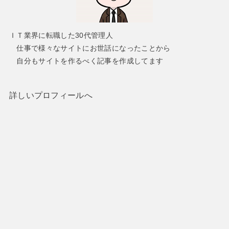
ＩＴ業界に転職した30代管理人
仕事で様々なサイトにお世話になったことから
自分もサイトを作るべく記事を作成してます
詳しいプロフィールへ