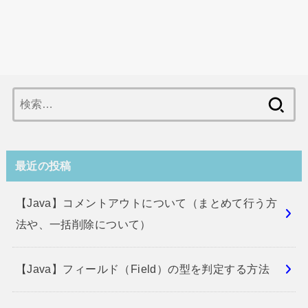
検
索:
最近の投稿
【Java】コメントアウトについて（まとめて行う方
法や、一括削除について）
【Java】フィールド（Field）の型を判定する方法