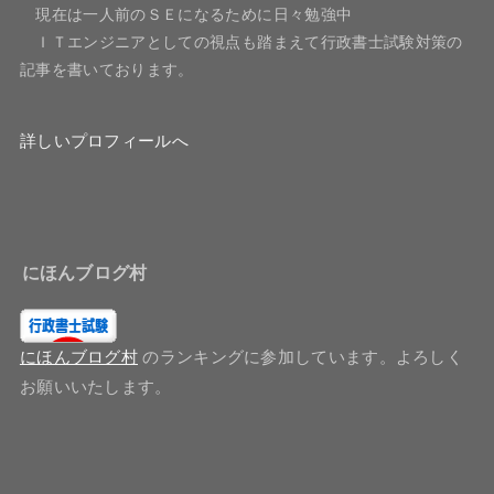
現在は一人前のＳＥになるために日々勉強中
ＩＴエンジニアとしての視点も踏まえて行政書士試験対策の
記事を書いております。
詳しいプロフィールへ
にほんブログ村
にほんブログ村
のランキングに参加しています。よろしく
お願いいたします。