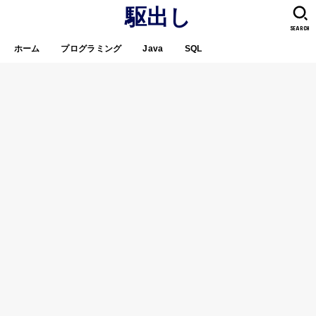
駆出し
SEARCH
ホーム
プログラミング
Java
SQL