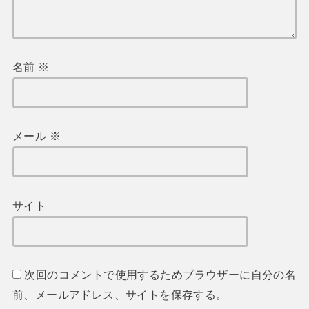
名前
※
メール
※
サイト
次回のコメントで使用するためブラウザーに自分の名
前、メールアドレス、サイトを保存する。