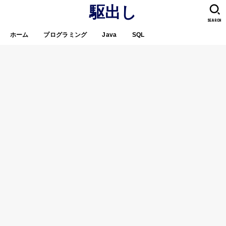
駆出し
SEARCH
ホーム
プログラミング
Java
SQL