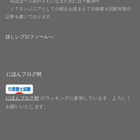
現在は一人前のＳＥになるために日々勉強中
ＩＴエンジニアとしての視点も踏まえて行政書士試験対策の
記事を書いております。
詳しいプロフィールへ
にほんブログ村
にほんブログ村
のランキングに参加しています。よろしく
お願いいたします。