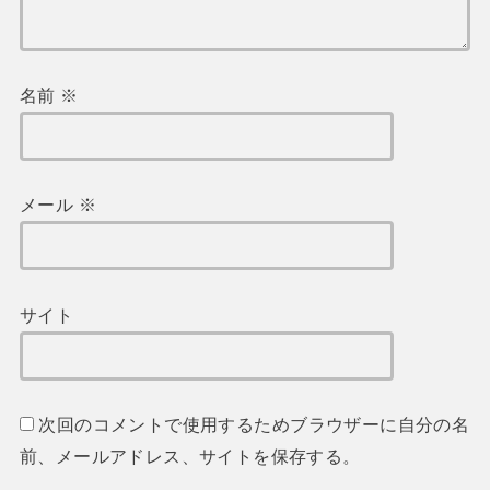
名前
※
メール
※
サイト
次回のコメントで使用するためブラウザーに自分の名
前、メールアドレス、サイトを保存する。