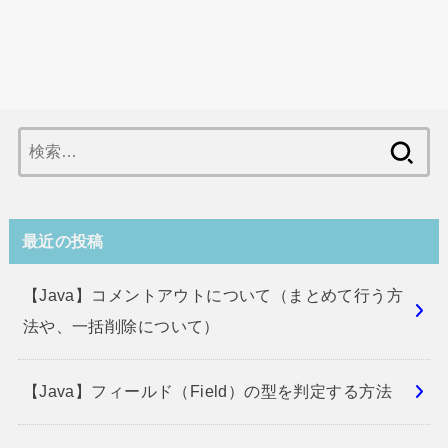
検
索:
最近の投稿
【Java】コメントアウトについて（まとめて行う方
法や、一括削除について）
【Java】フィールド（Field）の型を判定する方法