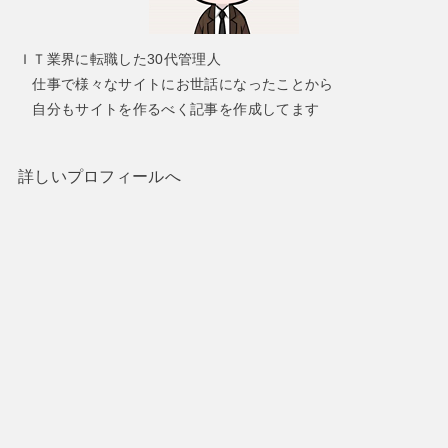
ＩＴ業界に転職した30代管理人
仕事で様々なサイトにお世話になったことから
自分もサイトを作るべく記事を作成してます
詳しいプロフィールへ