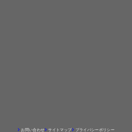
お問い合わせ
サイトマップ
プライバシーポリシー