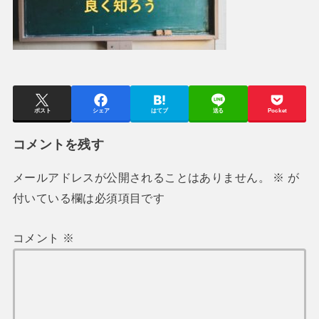
ポスト
シェア
はてブ
送る
Pocket
コメントを残す
メールアドレスが公開されることはありません。
※
が
付いている欄は必須項目です
コメント
※