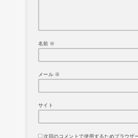
名前
※
メール
※
サイト
次回のコメントで使用するためブラウザ