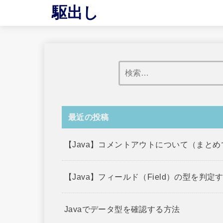
駆出し
最近の投稿
【Java】コメントアウトについて（まと
【Java】フィールド（Field）の型を判定
Javaでデータ型を確認する方法