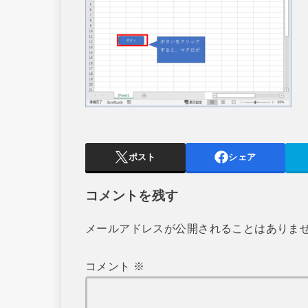
ポスト
シェア
コメントを残す
メールアドレスが公開されることはありま
コメント
※