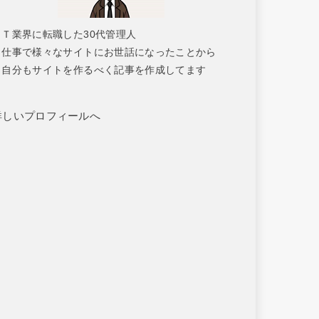
ＩＴ業界に転職した30代管理人
仕事で様々なサイトにお世話になったことから
自分もサイトを作るべく記事を作成してます
詳しいプロフィールへ