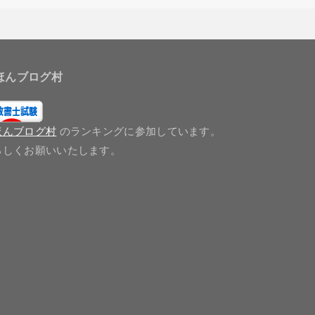
ほんブログ村
ほんブログ村
のランキングに参加しています。
ろしくお願いいたします。