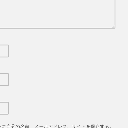
ーに自分の名前、メールアドレス、サイトを保存する。