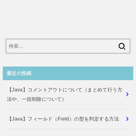
検
索:
最近の投稿
【Java】コメントアウトについて（まとめて行う方
法や、一括削除について）
【Java】フィールド（Field）の型を判定する方法