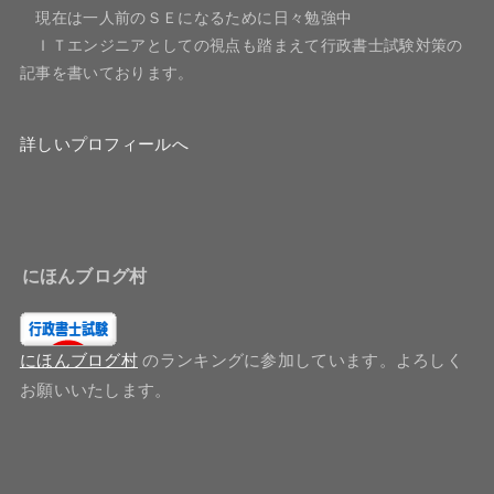
現在は一人前のＳＥになるために日々勉強中
ＩＴエンジニアとしての視点も踏まえて行政書士試験対策の
記事を書いております。
詳しいプロフィールへ
にほんブログ村
にほんブログ村
のランキングに参加しています。よろしく
お願いいたします。