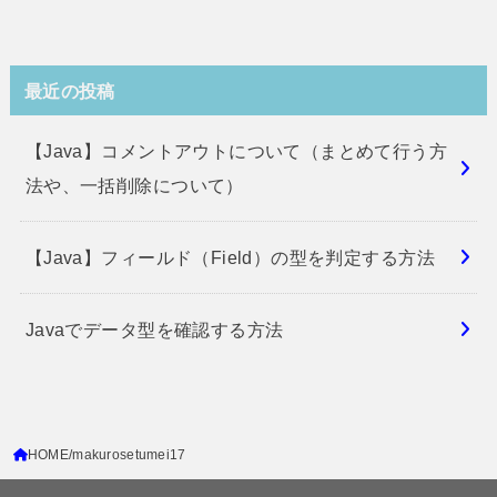
最近の投稿
【Java】コメントアウトについて（まとめて行う方
法や、一括削除について）
【Java】フィールド（Field）の型を判定する方法
Javaでデータ型を確認する方法
HOME
makurosetumei17