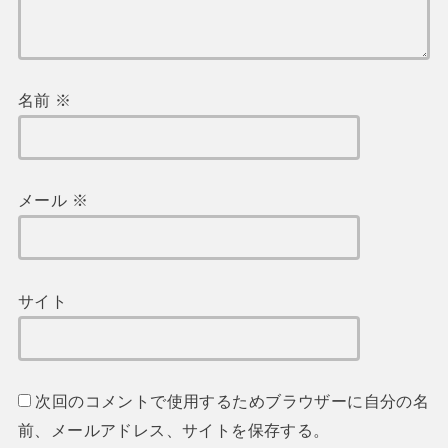
名前
※
メール
※
サイト
次回のコメントで使用するためブラウザーに自分の名
前、メールアドレス、サイトを保存する。