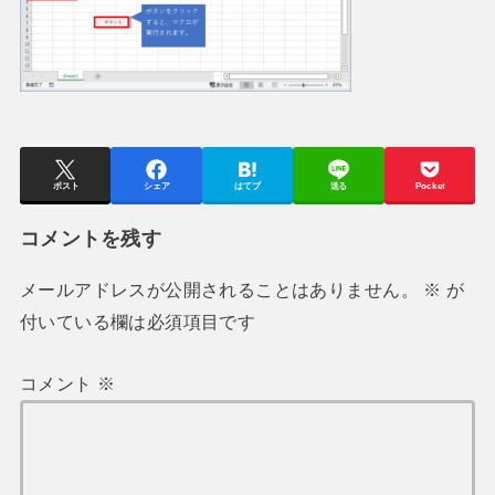
ポスト
シェア
はてブ
送る
Pocket
コメントを残す
メールアドレスが公開されることはありません。
※
が
付いている欄は必須項目です
コメント
※