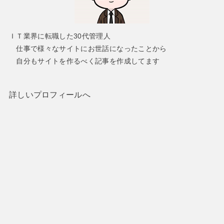
ＩＴ業界に転職した30代管理人
仕事で様々なサイトにお世話になったことから
自分もサイトを作るべく記事を作成してます
詳しいプロフィールへ