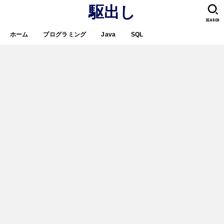
駆出し
SEARCH
ホーム
プログラミング
Java
SQL