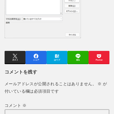
ポスト
シェア
はてブ
送る
Pocket
コメントを残す
メールアドレスが公開されることはありません。
※
が
付いている欄は必須項目です
コメント
※