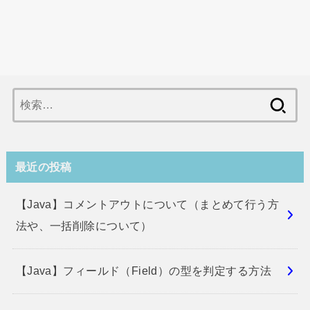
検
索:
最近の投稿
【Java】コメントアウトについて（まとめて行う方
法や、一括削除について）
【Java】フィールド（Field）の型を判定する方法