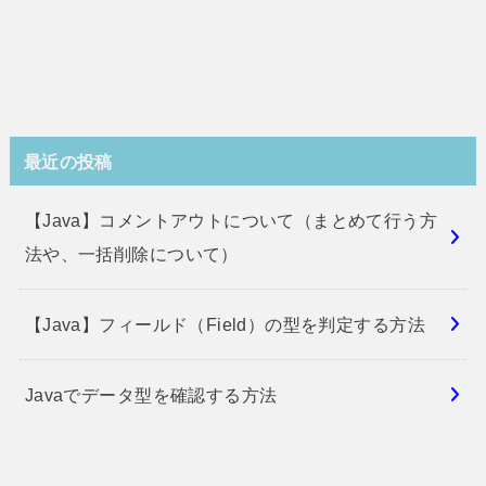
最近の投稿
【Java】コメントアウトについて（まとめて行う方
法や、一括削除について）
【Java】フィールド（Field）の型を判定する方法
Javaでデータ型を確認する方法