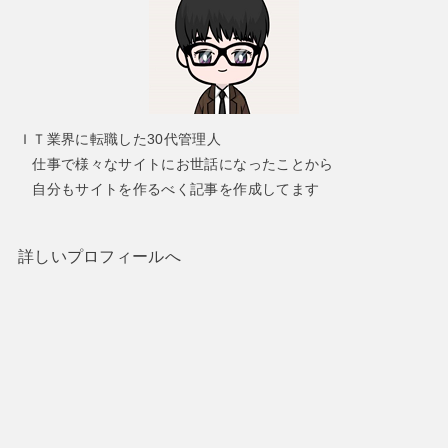
ＩＴ業界に転職した30代管理人
仕事で様々なサイトにお世話になったことから
自分もサイトを作るべく記事を作成してます
詳しいプロフィールへ