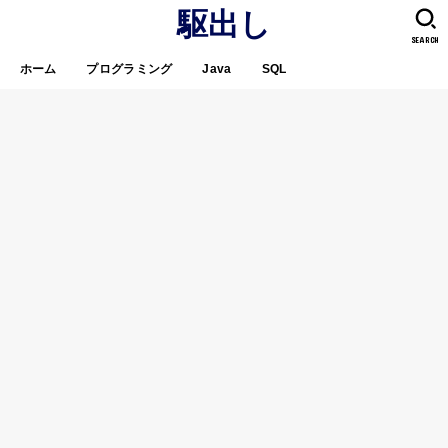
駆出し
SEARCH
ホーム
プログラミング
Java
SQL