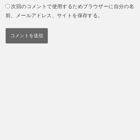
次回のコメントで使用するためブラウザーに自分の名
前、メールアドレス、サイトを保存する。