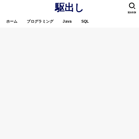
駆出し
SEARCH
ホーム
プログラミング
Java
SQL