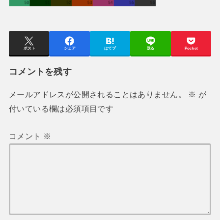
ポスト
シェア
はてブ
送る
Pocket
コメントを残す
メールアドレスが公開されることはありません。
※
が
付いている欄は必須項目です
コメント
※