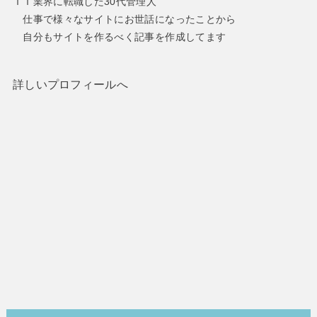
ＩＴ業界に転職した30代管理人
仕事で様々なサイトにお世話になったことから
自分もサイトを作るべく記事を作成してます
詳しいプロフィールへ