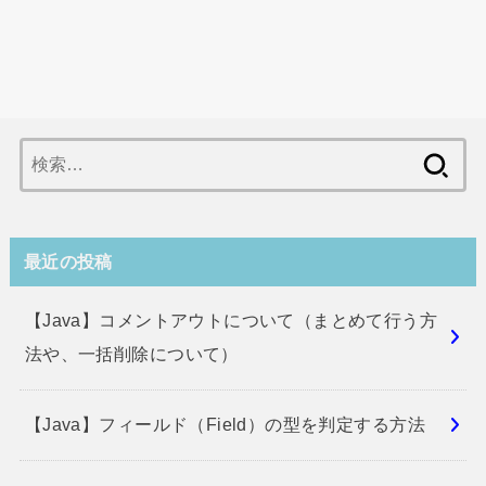
検
索:
最近の投稿
【Java】コメントアウトについて（まとめて行う方
法や、一括削除について）
【Java】フィールド（Field）の型を判定する方法