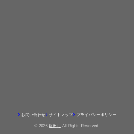
お問い合わせ
サイトマップ
プライバシーポリシー
© 2026
駆出し
All Rights Reserved.