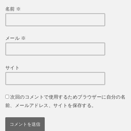
名前
※
メール
※
サイト
次回のコメントで使用するためブラウザーに自分の名
前、メールアドレス、サイトを保存する。