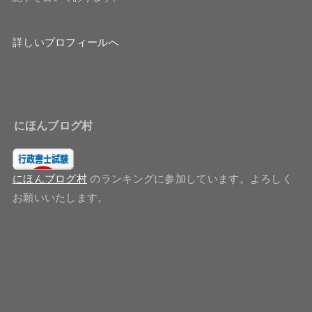
詳しいプロフィールへ
にほんブログ村
にほんブログ村
のランキングに参加しています。よろしく
お願いいたします。