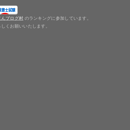
ほんブログ村
のランキングに参加しています。
ろしくお願いいたします。