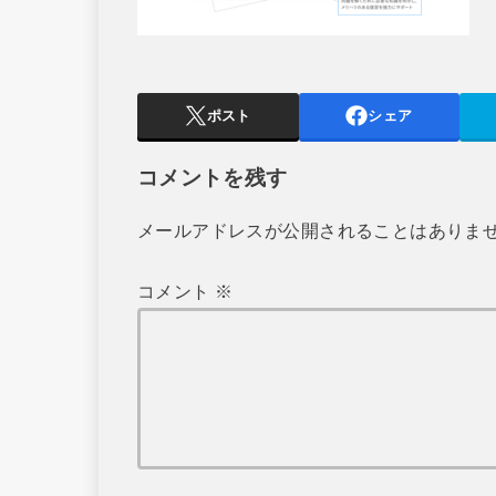
ポスト
シェア
コメントを残す
メールアドレスが公開されることはありま
コメント
※