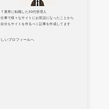
ＩＴ業界に転職した30代管理人
仕事で様々なサイトにお世話になったことから
自分もサイトを作るべく記事を作成してます
詳しいプロフィールへ