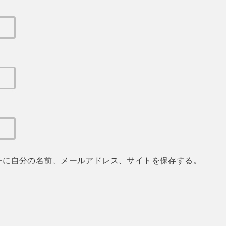
ーに自分の名前、メールアドレス、サイトを保存する。