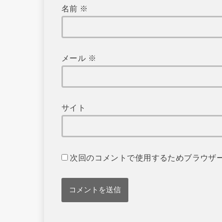
名前
※
メール
※
サイト
次回のコメントで使用するためブラウザ