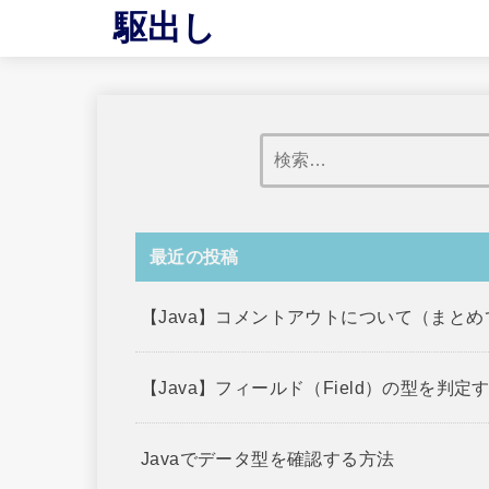
駆出し
最近の投稿
【Java】コメントアウトについて（まと
【Java】フィールド（Field）の型を判定
Javaでデータ型を確認する方法