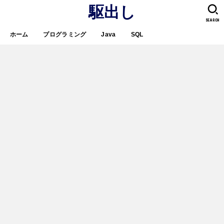
駆出し
SEARCH
ホーム
プログラミング
Java
SQL