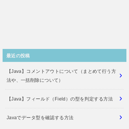
最近の投稿
【Java】コメントアウトについて（まとめて行う方
法や、一括削除について）
【Java】フィールド（Field）の型を判定する方法
Javaでデータ型を確認する方法