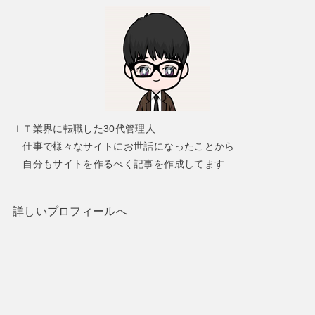
ＩＴ業界に転職した30代管理人
仕事で様々なサイトにお世話になったことから
自分もサイトを作るべく記事を作成してます
詳しいプロフィールへ