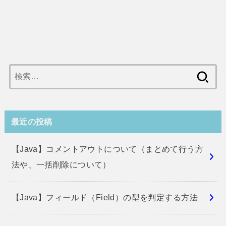
検
索:
最近の投稿
【Java】コメントアウトについて（まとめて行う方
法や、一括削除について）
【Java】フィールド（Field）の型を判定する方法