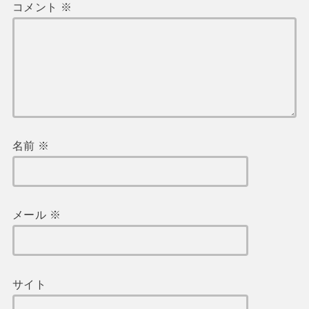
コメント
※
名前
※
メール
※
サイト