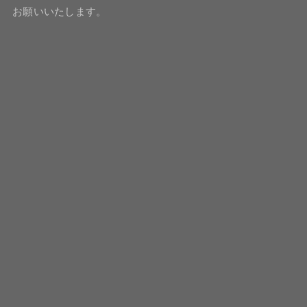
お願いいたします。