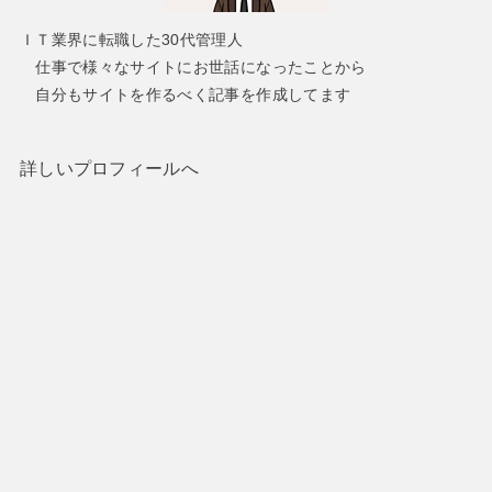
ＩＴ業界に転職した30代管理人
仕事で様々なサイトにお世話になったことから
自分もサイトを作るべく記事を作成してます
詳しいプロフィールへ