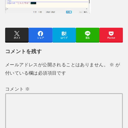
ポスト
シェア
はてブ
送る
Pocket
コメントを残す
メールアドレスが公開されることはありません。
※
が
付いている欄は必須項目です
コメント
※