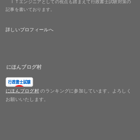
ＩＴエンジニアとしての視点も踏まえて行政書士試験対策の
記事を書いております。
詳しいプロフィールへ
にほんブログ村
にほんブログ村
のランキングに参加しています。よろしく
お願いいたします。