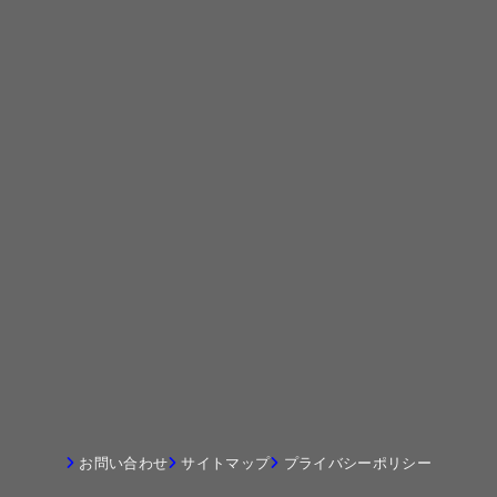
お問い合わせ
サイトマップ
プライバシーポリシー