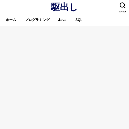
駆出し
SEARCH
ホーム
プログラミング
Java
SQL