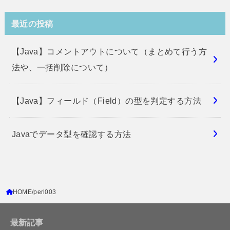
最近の投稿
【Java】コメントアウトについて（まとめて行う方
法や、一括削除について）
【Java】フィールド（Field）の型を判定する方法
Javaでデータ型を確認する方法
HOME
perl003
最新記事