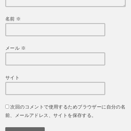
名前
※
メール
※
サイト
次回のコメントで使用するためブラウザーに自分の名
前、メールアドレス、サイトを保存する。