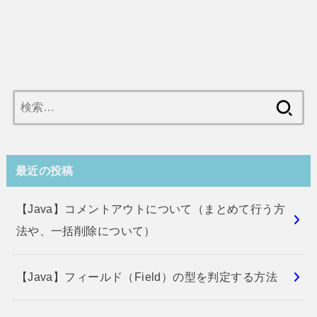
検
索:
最近の投稿
【Java】コメントアウトについて（まとめて行う方
法や、一括削除について）
【Java】フィールド（Field）の型を判定する方法