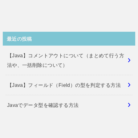
最近の投稿
【Java】コメントアウトについて（まとめて行う方
法や、一括削除について）
【Java】フィールド（Field）の型を判定する方法
Javaでデータ型を確認する方法