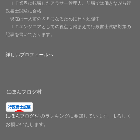
ＩＴ業界に転職したアラサー管理人、前職では働きながら行
政書士試験に合格
現在は一人前のＳＥになるために日々勉強中
ＩＴエンジニアとしての視点も踏まえて行政書士試験対策の
記事を書いております。
詳しいプロフィールへ
にほんブログ村
にほんブログ村
のランキングに参加しています。よろしく
お願いいたします。