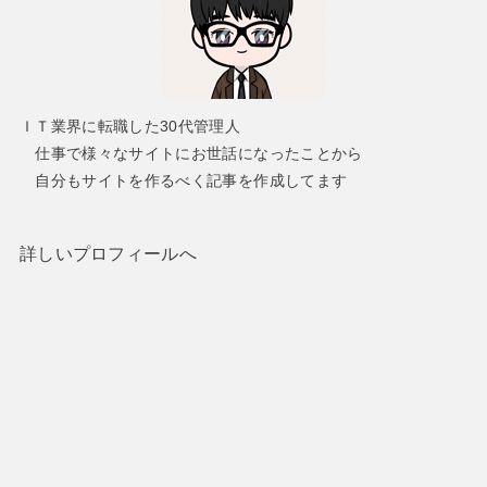
ＩＴ業界に転職した30代管理人
仕事で様々なサイトにお世話になったことから
自分もサイトを作るべく記事を作成してます
詳しいプロフィールへ