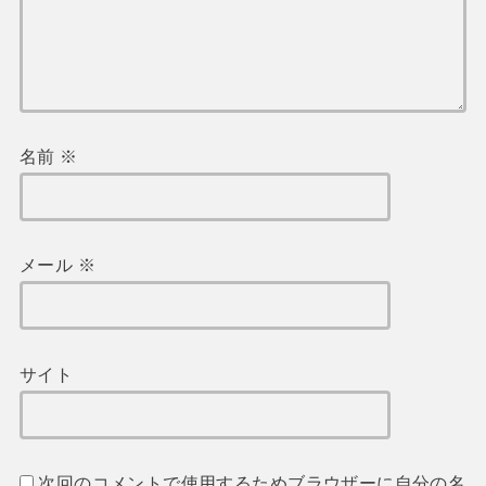
名前
※
メール
※
サイト
次回のコメントで使用するためブラウザーに自分の名