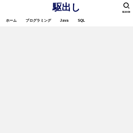
駆出し
SEARCH
ホーム
プログラミング
Java
SQL