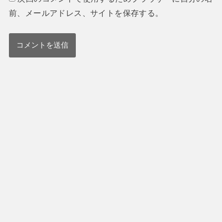
前、メールアドレス、サイトを保存する。