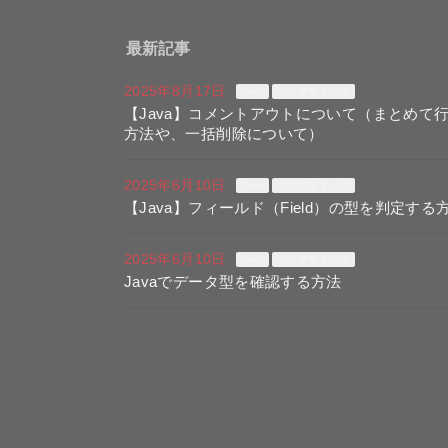
最新記事
2025年8月17日
Java
プログラミング
【Java】コメントアウトについて（まとめて
方法や、一括削除について）
2025年6月10日
Java
プログラミング
【Java】フィールド（Field）の型を判定する
2025年6月10日
Java
プログラミング
Javaでデータ型を確認する方法