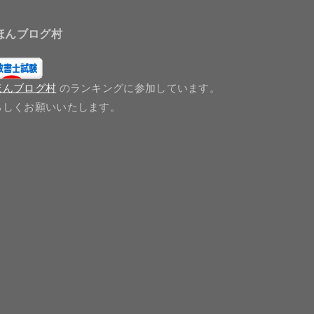
ほんブログ村
ほんブログ村
のランキングに参加しています。
ろしくお願いいたします。