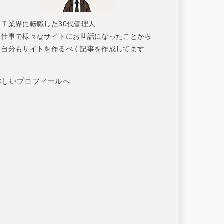
ＩＴ業界に転職した30代管理人
仕事で様々なサイトにお世話になったことから
自分もサイトを作るべく記事を作成してます
詳しいプロフィールへ