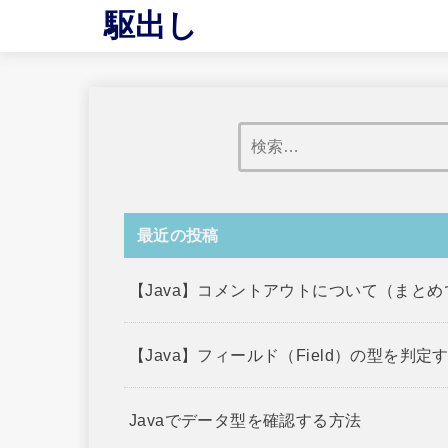
駆出し
最近の投稿
【Java】コメントアウトについて（まと
【Java】フィールド（Field）の型を判定
Javaでデータ型を確認する方法