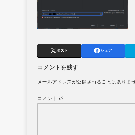
ポスト
シェア
コメントを残す
メールアドレスが公開されることはありま
コメント
※