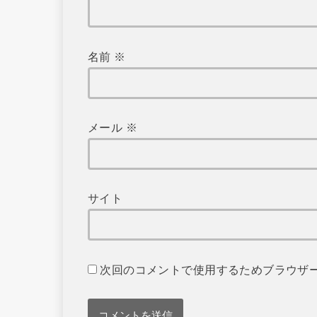
名前
※
メール
※
サイト
次回のコメントで使用するためブラウザ