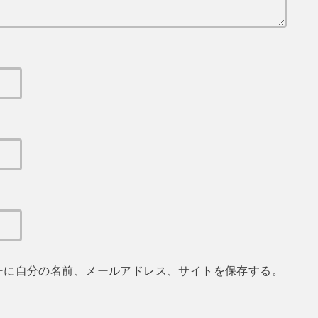
ーに自分の名前、メールアドレス、サイトを保存する。