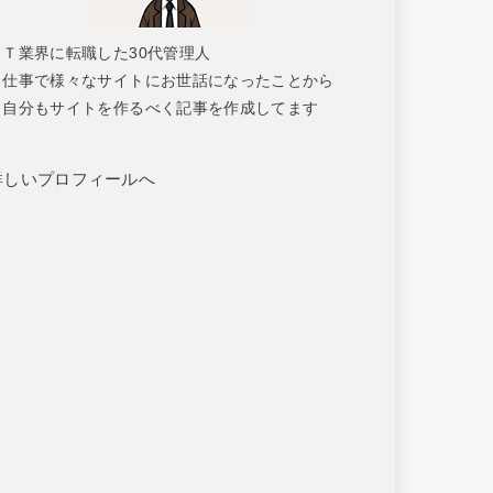
ＩＴ業界に転職した30代管理人
仕事で様々なサイトにお世話になったことから
自分もサイトを作るべく記事を作成してます
詳しいプロフィールへ