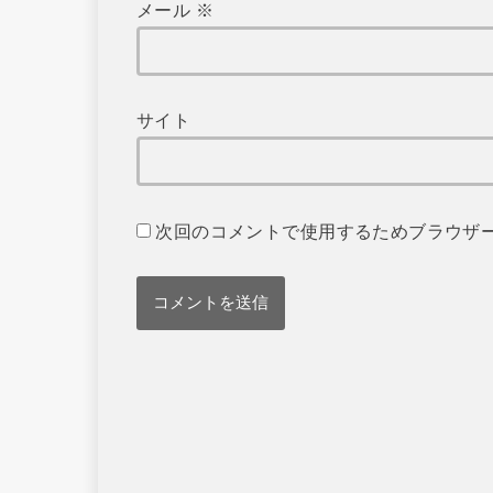
メール
※
サイト
次回のコメントで使用するためブラウザ