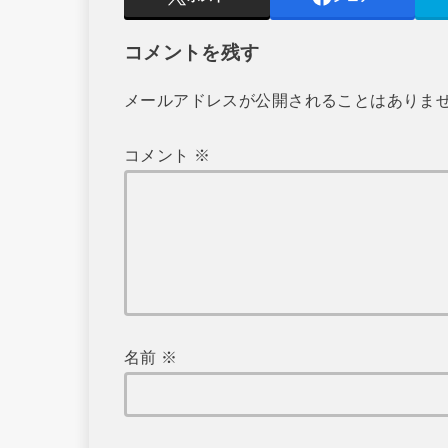
コメントを残す
メールアドレスが公開されることはありま
コメント
※
名前
※