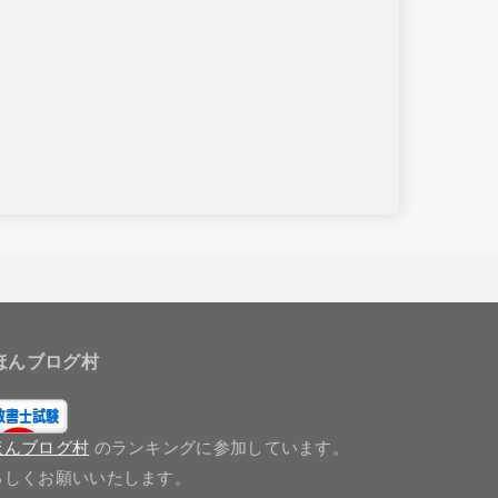
ほんブログ村
ほんブログ村
のランキングに参加しています。
ろしくお願いいたします。