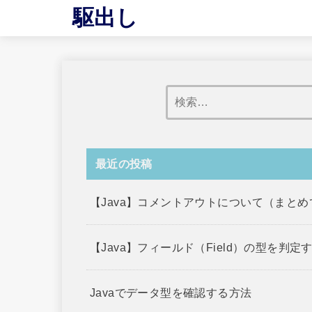
駆出し
最近の投稿
【Java】コメントアウトについて（まと
【Java】フィールド（Field）の型を判定
Javaでデータ型を確認する方法