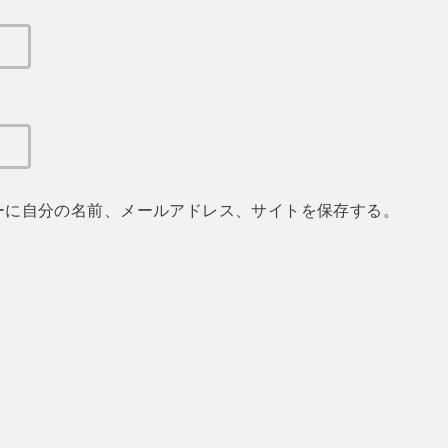
ーに自分の名前、メールアドレス、サイトを保存する。