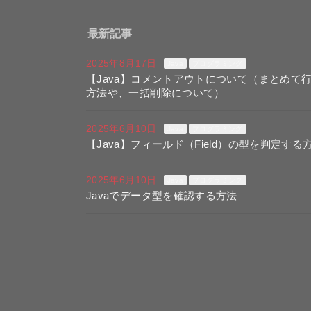
最新記事
2025年8月17日
Java
プログラミング
【Java】コメントアウトについて（まとめて
方法や、一括削除について）
2025年6月10日
Java
プログラミング
【Java】フィールド（Field）の型を判定する
2025年6月10日
Java
プログラミング
Javaでデータ型を確認する方法