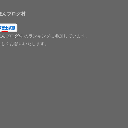
ほんブログ村
ほんブログ村
のランキングに参加しています。
ろしくお願いいたします。