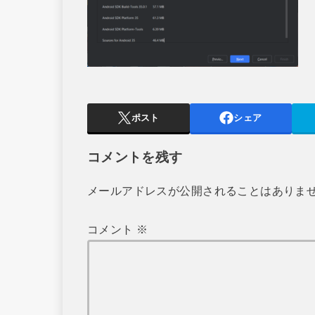
ポスト
シェア
コメントを残す
メールアドレスが公開されることはありま
コメント
※