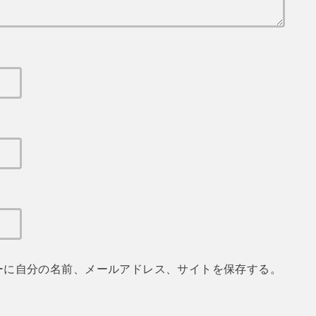
ーに自分の名前、メールアドレス、サイトを保存する。