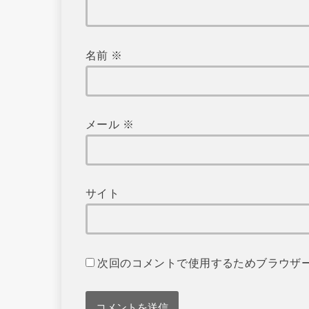
名前
※
メール
※
サイト
次回のコメントで使用するためブラウザ