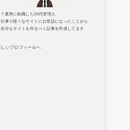
ＩＴ業界に転職した30代管理人
仕事で様々なサイトにお世話になったことから
自分もサイトを作るべく記事を作成してます
詳しいプロフィールへ