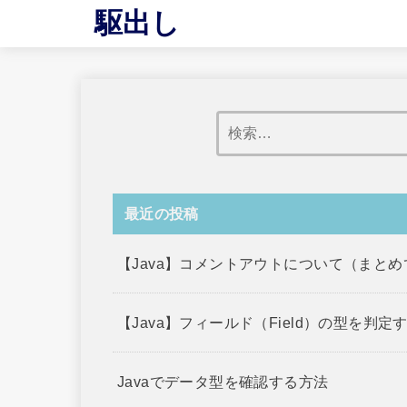
駆出し
最近の投稿
【Java】コメントアウトについて（まと
【Java】フィールド（Field）の型を判定
Javaでデータ型を確認する方法