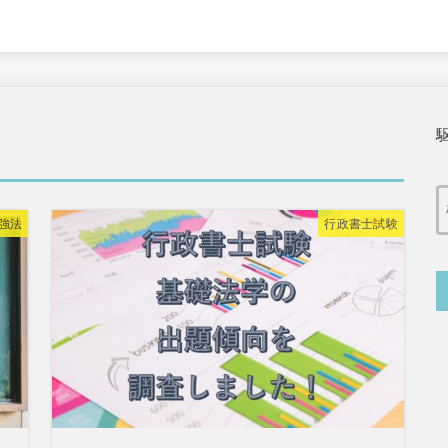
強法
行政書士試験