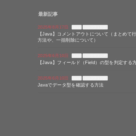
最新記事
2025年8月17日
Java
プログラミング
【Java】コメントアウトについて（まとめて
方法や、一括削除について）
2025年6月10日
Java
プログラミング
【Java】フィールド（Field）の型を判定する
2025年6月10日
Java
プログラミング
Javaでデータ型を確認する方法