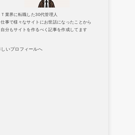
ＩＴ業界に転職した30代管理人
仕事で様々なサイトにお世話になったことから
自分もサイトを作るべく記事を作成してます
詳しいプロフィールへ