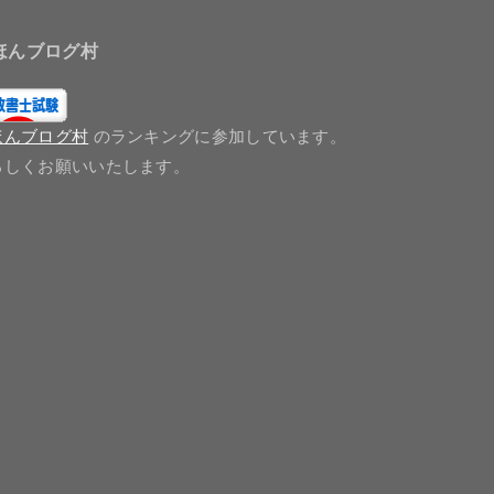
ほんブログ村
ほんブログ村
のランキングに参加しています。
ろしくお願いいたします。