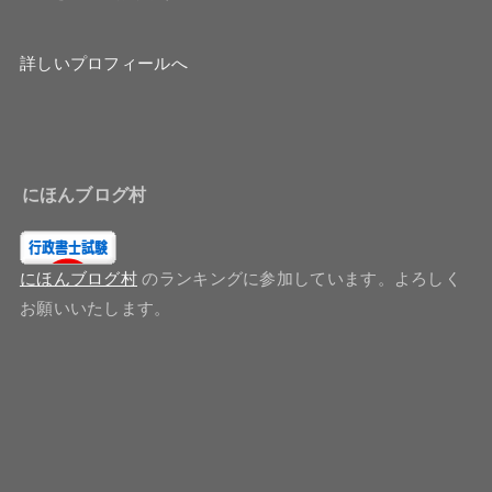
詳しいプロフィールへ
にほんブログ村
にほんブログ村
のランキングに参加しています。よろしく
お願いいたします。