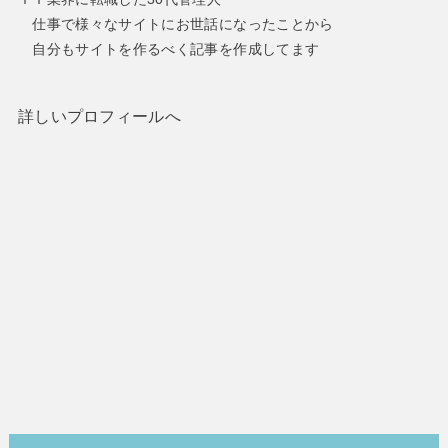
仕事で様々なサイトにお世話になったことから
自分もサイトを作るべく記事を作成してます
詳しいプロフィールへ