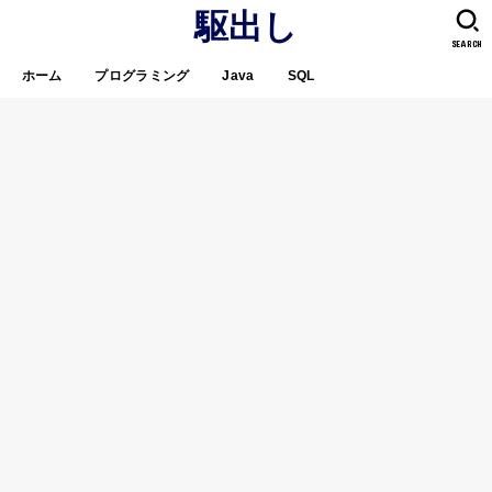
駆出し
SEARCH
ホーム
プログラミング
Java
SQL