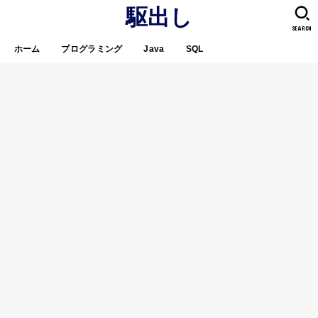
駆出し
SEARCH
ホーム
プログラミング
Java
SQL