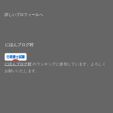
詳しいプロフィールへ
にほんブログ村
にほんブログ村
のランキングに参加しています。よろしく
お願いいたします。