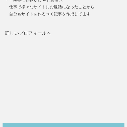
仕事で様々なサイトにお世話になったことから
自分もサイトを作るべく記事を作成してます
詳しいプロフィールへ