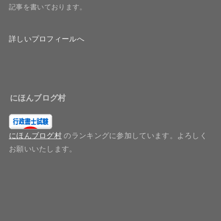
記事を書いております。
詳しいプロフィールへ
にほんブログ村
にほんブログ村
のランキングに参加しています。よろしく
お願いいたします。