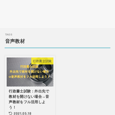
音声教材
行政書士試験
行政書士試験：外出先で
教材を開けない場合→音
声教材をフル活用しよ
う！
2021.05.18