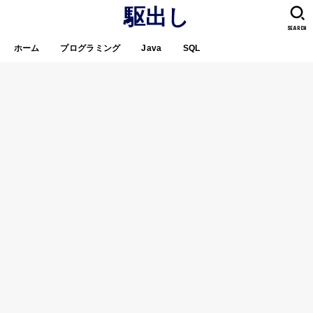
駆出し
SEARCH
ホーム
プログラミング
Java
SQL