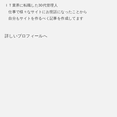
ＩＴ業界に転職した30代管理人
仕事で様々なサイトにお世話になったことから
自分もサイトを作るべく記事を作成してます
詳しいプロフィールへ