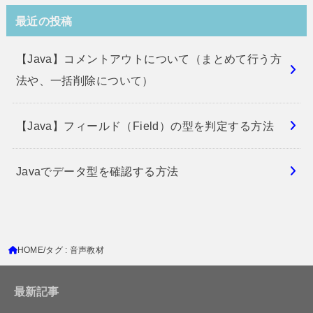
最近の投稿
【Java】コメントアウトについて（まとめて行う方
法や、一括削除について）
【Java】フィールド（Field）の型を判定する方法
Javaでデータ型を確認する方法
HOME
タグ : 音声教材
最新記事