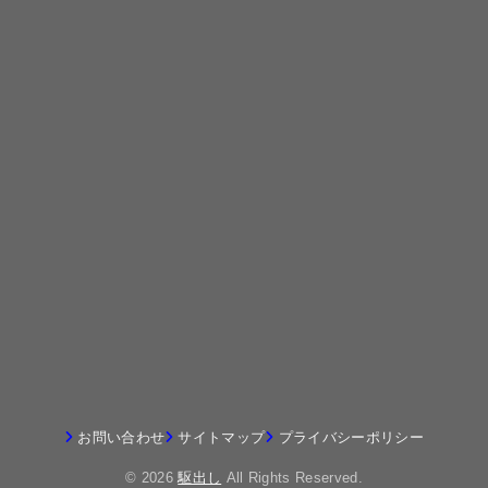
お問い合わせ
サイトマップ
プライバシーポリシー
© 2026
駆出し
All Rights Reserved.