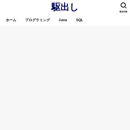
駆出し
SEARCH
ホーム
プログラミング
Java
SQL