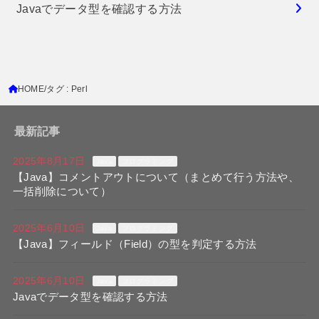
Javaでデータ型を確認する方法
HOME
タグ : Perl
最新記事
2025年8月17日
Java
プログラミング
【Java】コメントアウトについて（まとめて行う方法や、
一括削除について）
2025年6月10日
Java
プログラミング
【Java】フィールド（Field）の型を判定する方法
2025年6月10日
Java
プログラミング
Javaでデータ型を確認する方法