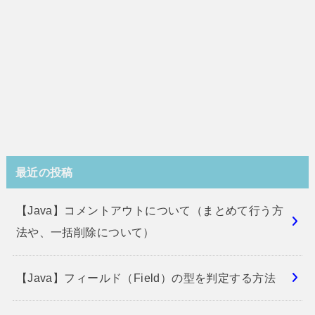
最近の投稿
【Java】コメントアウトについて（まとめて行う方
法や、一括削除について）
【Java】フィールド（Field）の型を判定する方法