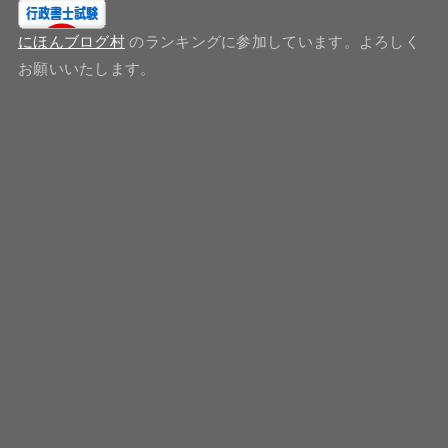
にほんブログ村
のランキングに参加しています。よろしく
お願いいたします。