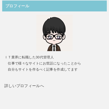
プロフィール
ＩＴ業界に転職した30代管理人
仕事で様々なサイトにお世話になったことから
自分もサイトを作るべく記事を作成してます
詳しいプロフィールへ