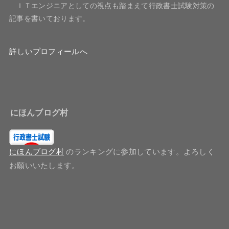
ＩＴエンジニアとしての視点も踏まえて行政書士試験対策の
記事を書いております。
詳しいプロフィールへ
にほんブログ村
にほんブログ村
のランキングに参加しています。よろしく
お願いいたします。