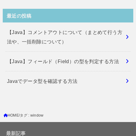
最近の投稿
【Java】コメントアウトについて（まとめて行う方
法や、一括削除について）
【Java】フィールド（Field）の型を判定する方法
Javaでデータ型を確認する方法
HOME
タグ : window
最新記事