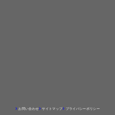
お問い合わせ
サイトマップ
プライバシーポリシー