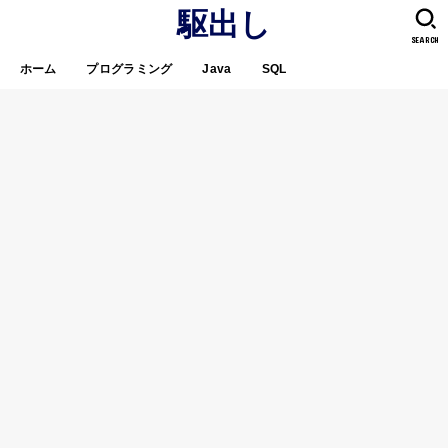
駆出し
SEARCH
ホーム
プログラミング
Java
SQL