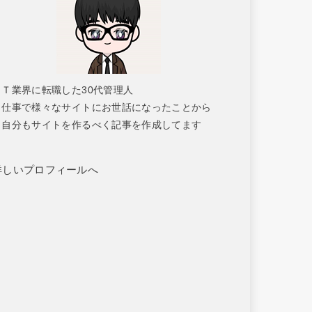
ＩＴ業界に転職した30代管理人
仕事で様々なサイトにお世話になったことから
自分もサイトを作るべく記事を作成してます
詳しいプロフィールへ