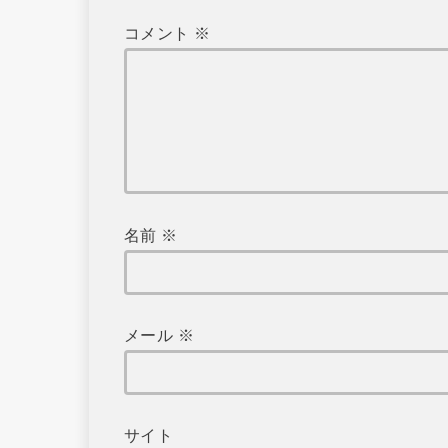
コメント
※
名前
※
メール
※
サイト