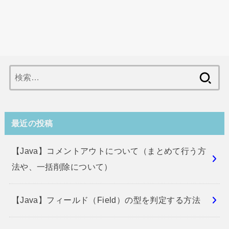
検
索:
最近の投稿
【Java】コメントアウトについて（まとめて行う方
法や、一括削除について）
【Java】フィールド（Field）の型を判定する方法