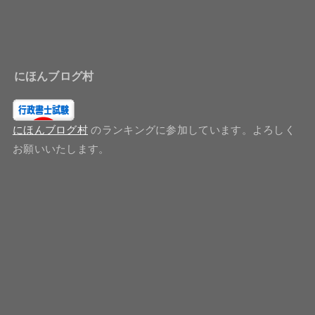
にほんブログ村
にほんブログ村
のランキングに参加しています。よろしく
お願いいたします。