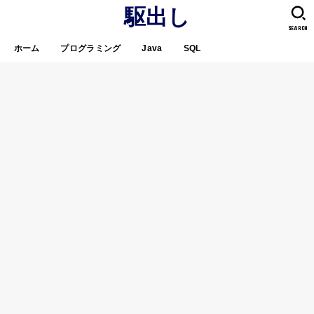
駆出し
SEARCH
ホーム
プログラミング
Java
SQL