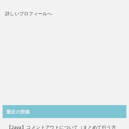
詳しいプロフィールへ
最近の投稿
【Java】コメントアウトについて（まとめて行う方