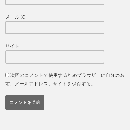
メール
※
サイト
次回のコメントで使用するためブラウザーに自分の名
前、メールアドレス、サイトを保存する。