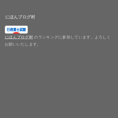
にほんブログ村
にほんブログ村
のランキングに参加しています。よろしく
お願いいたします。