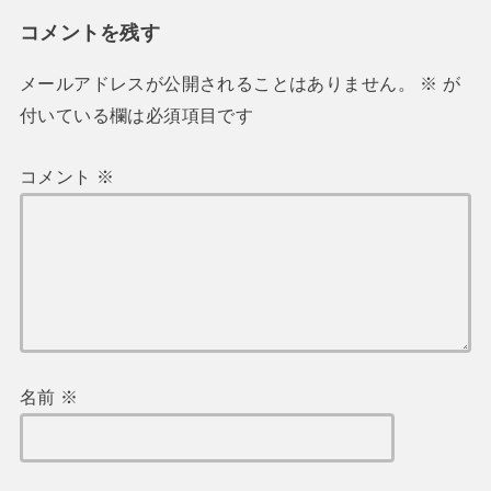
コメントを残す
メールアドレスが公開されることはありません。
※
が
付いている欄は必須項目です
コメント
※
名前
※