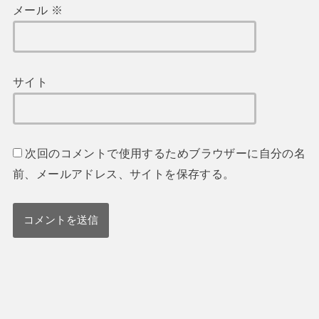
メール
※
サイト
次回のコメントで使用するためブラウザーに自分の名
前、メールアドレス、サイトを保存する。