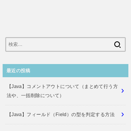
検
索:
最近の投稿
【Java】コメントアウトについて（まとめて行う方
法や、一括削除について）
【Java】フィールド（Field）の型を判定する方法