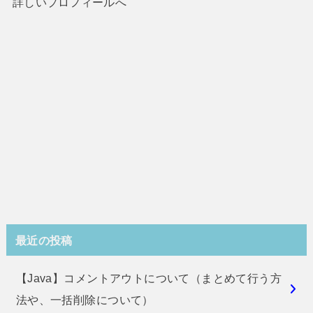
詳しいプロフィールへ
最近の投稿
【Java】コメントアウトについて（まとめて行う方
法や、一括削除について）