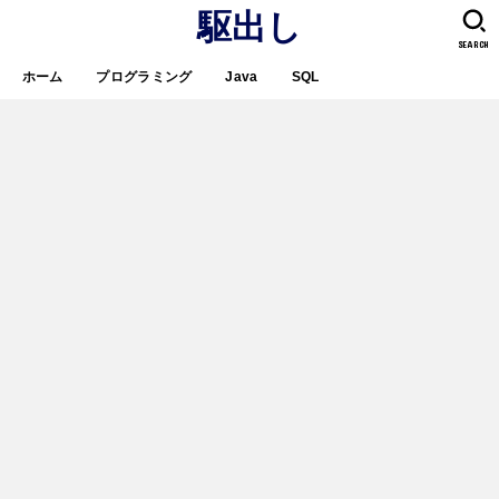
駆出し
SEARCH
ホーム
プログラミング
Java
SQL