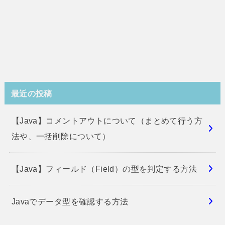
最近の投稿
【Java】コメントアウトについて（まとめて行う方
法や、一括削除について）
【Java】フィールド（Field）の型を判定する方法
Javaでデータ型を確認する方法