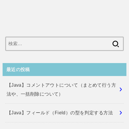
検
索:
最近の投稿
【Java】コメントアウトについて（まとめて行う方
法や、一括削除について）
【Java】フィールド（Field）の型を判定する方法