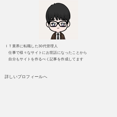
ＩＴ業界に転職した30代管理人
仕事で様々なサイトにお世話になったことから
自分もサイトを作るべく記事を作成してます
詳しいプロフィールへ