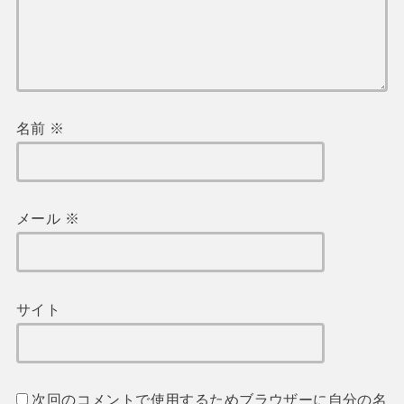
名前
※
メール
※
サイト
次回のコメントで使用するためブラウザーに自分の名