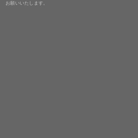
お願いいたします。