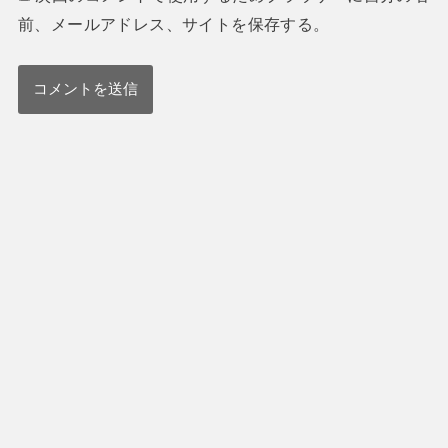
前、メールアドレス、サイトを保存する。