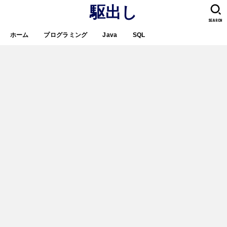
駆出し
SEARCH
ホーム
プログラミング
Java
SQL