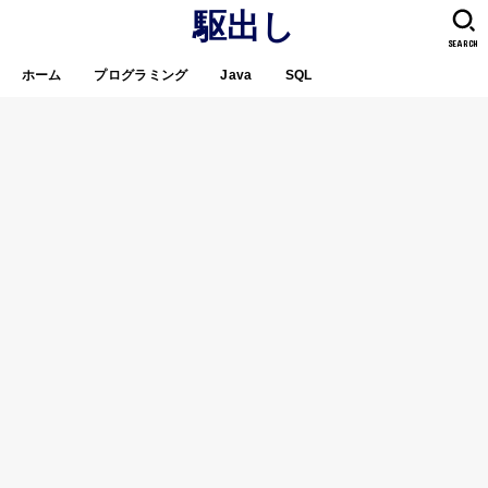
駆出し
SEARCH
ホーム
プログラミング
Java
SQL