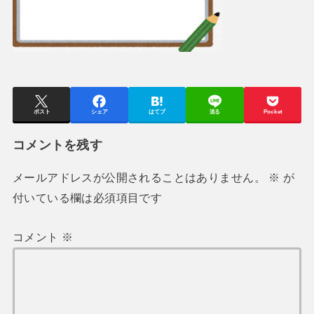
ポスト
シェア
はてブ
送る
Pocket
コメントを残す
メールアドレスが公開されることはありません。
※
が
付いている欄は必須項目です
コメント
※