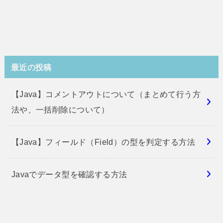
最近の投稿
【Java】コメントアウトについて（まとめて行う方
法や、一括削除について）
【Java】フィールド（Field）の型を判定する方法
Javaでデータ型を確認する方法