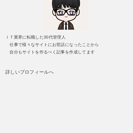
ＩＴ業界に転職した30代管理人
仕事で様々なサイトにお世話になったことから
自分もサイトを作るべく記事を作成してます
詳しいプロフィールへ