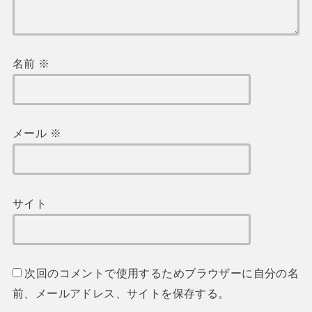
名前
※
メール
※
サイト
次回のコメントで使用するためブラウザーに自分の名
前、メールアドレス、サイトを保存する。