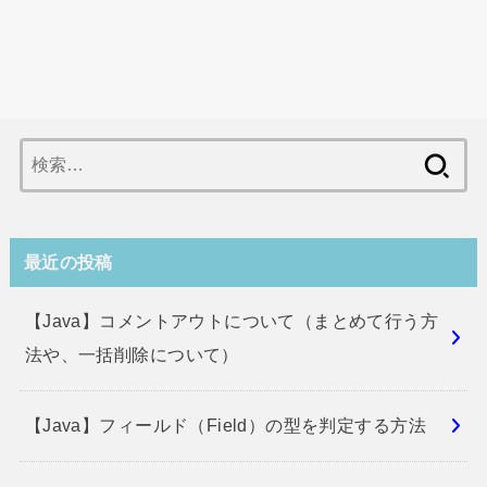
検
索:
最近の投稿
【Java】コメントアウトについて（まとめて行う方
法や、一括削除について）
【Java】フィールド（Field）の型を判定する方法