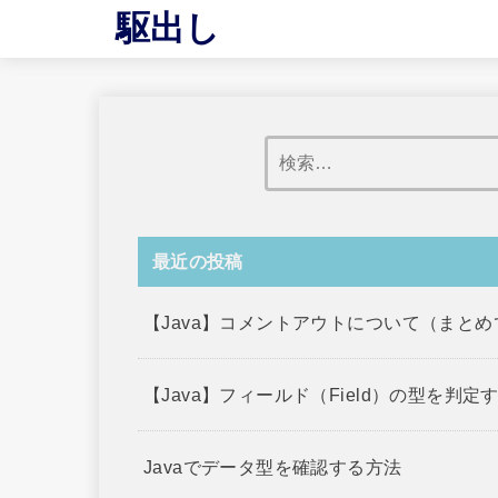
駆出し
最近の投稿
【Java】コメントアウトについて（まと
【Java】フィールド（Field）の型を判定
Javaでデータ型を確認する方法