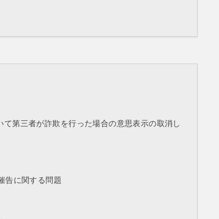
いて第三者が詐欺を行った場合の意思表示の取消し
催告に関する問題