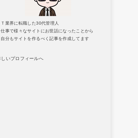
ＩＴ業界に転職した30代管理人
仕事で様々なサイトにお世話になったことから
自分もサイトを作るべく記事を作成してます
詳しいプロフィールへ