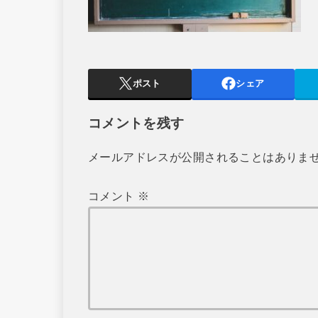
ポスト
シェア
コメントを残す
メールアドレスが公開されることはありま
コメント
※