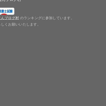
ほんブログ村
のランキングに参加しています。
ろしくお願いいたします。