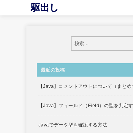
駆出し
最近の投稿
【Java】コメントアウトについて（まと
【Java】フィールド（Field）の型を判定
Javaでデータ型を確認する方法