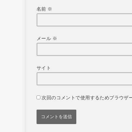
名前
※
メール
※
サイト
次回のコメントで使用するためブラウザ