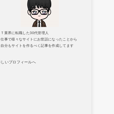
ＩＴ業界に転職した30代管理人
仕事で様々なサイトにお世話になったことから
自分もサイトを作るべく記事を作成してます
詳しいプロフィールへ