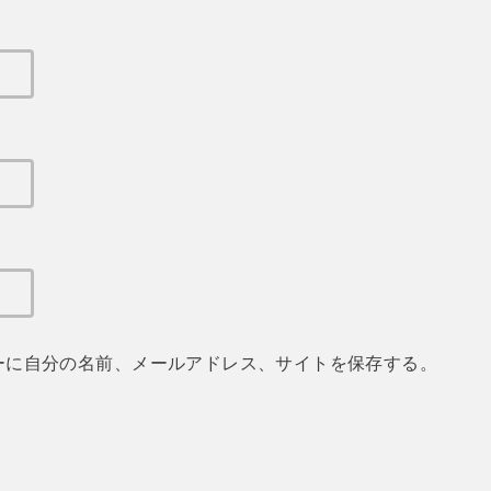
ーに自分の名前、メールアドレス、サイトを保存する。