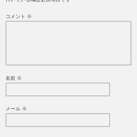
コメント
※
名前
※
メール
※