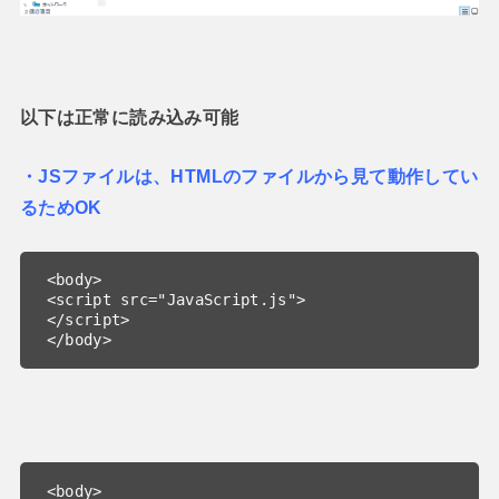
以下は正常に読み込み可能
・JSファイルは、HTMLのファイルから見て動作してい
るためOK
<body>

<script src="JavaScript.js">

</script>

</body>
<body>
