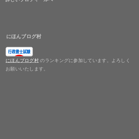
にほんブログ村
にほんブログ村
のランキングに参加しています。よろしく
お願いいたします。