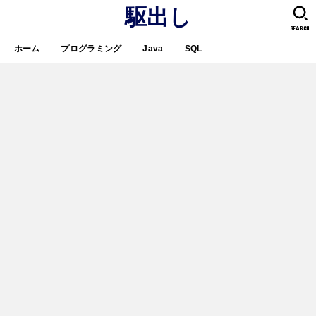
駆出し
SEARCH
ホーム
プログラミング
Java
SQL