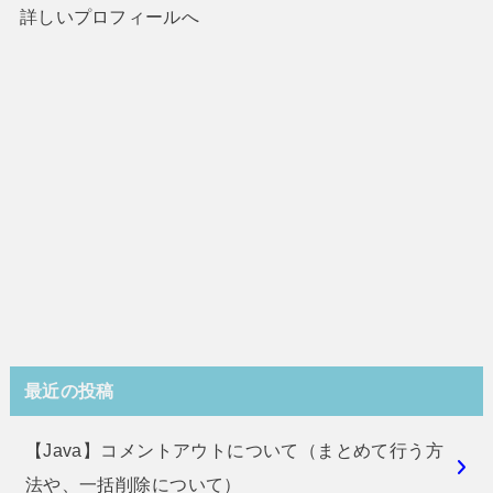
詳しいプロフィールへ
最近の投稿
【Java】コメントアウトについて（まとめて行う方
法や、一括削除について）