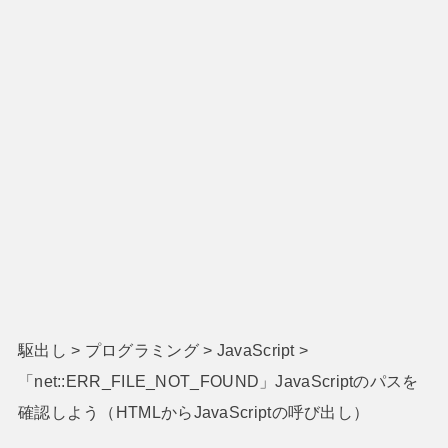
駆出し
>
プログラミング
>
JavaScript
>
「net::ERR_FILE_NOT_FOUND」JavaScriptのパスを
確認しよう（HTMLからJavaScriptの呼び出し）