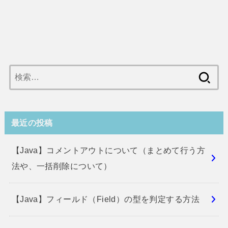
検
索:
最近の投稿
【Java】コメントアウトについて（まとめて行う方
法や、一括削除について）
【Java】フィールド（Field）の型を判定する方法