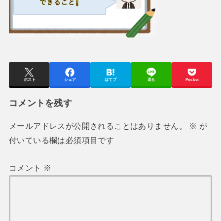
ポスト
シェア
はてブ
送る
Pocket
コメントを残す
メールアドレスが公開されることはありません。
※
が
付いている欄は必須項目です
コメント
※