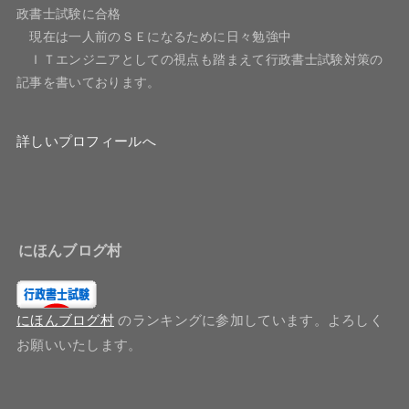
政書士試験に合格
現在は一人前のＳＥになるために日々勉強中
ＩＴエンジニアとしての視点も踏まえて行政書士試験対策の
記事を書いております。
詳しいプロフィールへ
にほんブログ村
にほんブログ村
のランキングに参加しています。よろしく
お願いいたします。