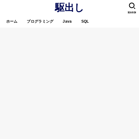
駆出し
SEARCH
ホーム
プログラミング
Java
SQL