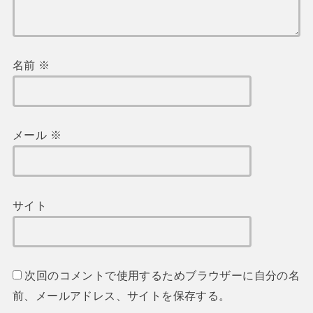
名前
※
メール
※
サイト
次回のコメントで使用するためブラウザーに自分の名
前、メールアドレス、サイトを保存する。