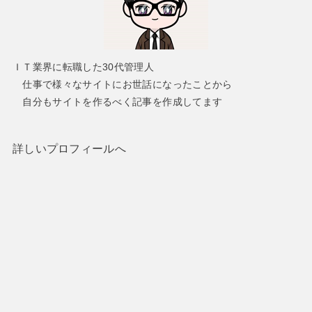
ＩＴ業界に転職した30代管理人
仕事で様々なサイトにお世話になったことから
自分もサイトを作るべく記事を作成してます
詳しいプロフィールへ