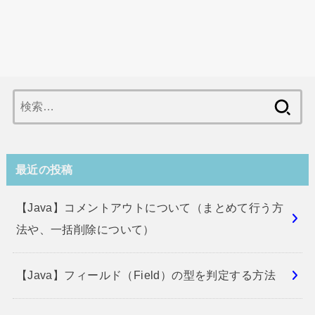
検
索:
最近の投稿
【Java】コメントアウトについて（まとめて行う方
法や、一括削除について）
【Java】フィールド（Field）の型を判定する方法