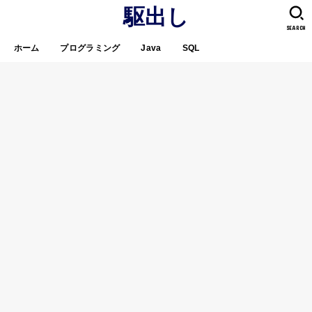
駆出し
SEARCH
ホーム
プログラミング
Java
SQL