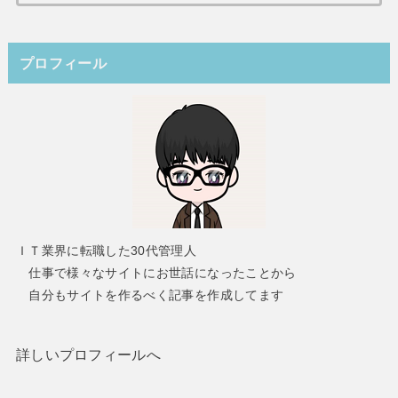
索:
プロフィール
ＩＴ業界に転職した30代管理人
仕事で様々なサイトにお世話になったことから
自分もサイトを作るべく記事を作成してます
詳しいプロフィールへ