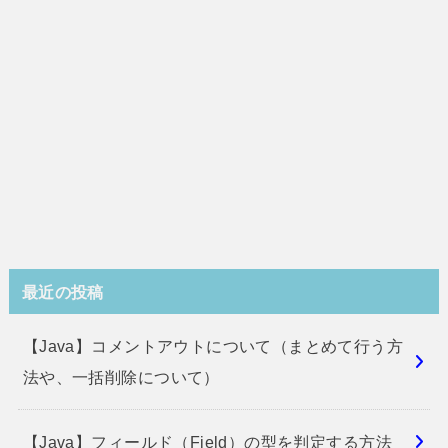
最近の投稿
【Java】コメントアウトについて（まとめて行う方
法や、一括削除について）
【Java】フィールド（Field）の型を判定する方法