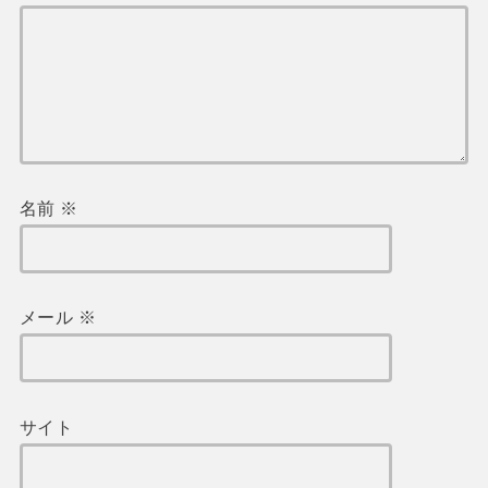
名前
※
メール
※
サイト