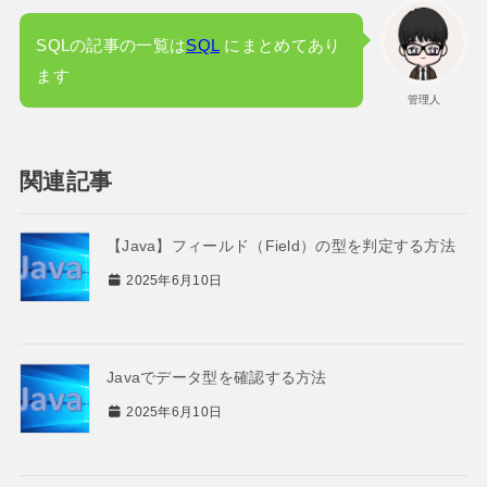
SQLの記事の一覧は
SQL
にまとめてあり
ます
管理人
関連記事
【Java】フィールド（Field）の型を判定する方法
2025年6月10日
Javaでデータ型を確認する方法
2025年6月10日