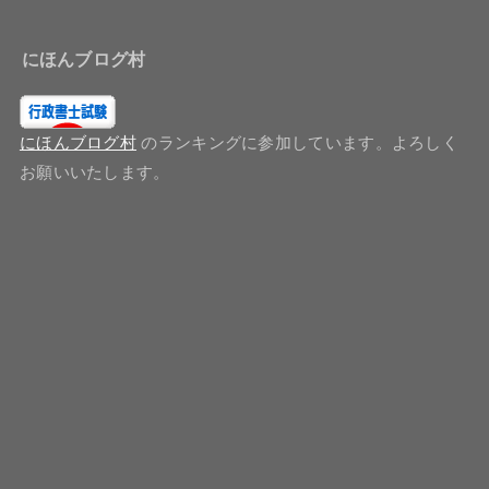
にほんブログ村
にほんブログ村
のランキングに参加しています。よろしく
お願いいたします。