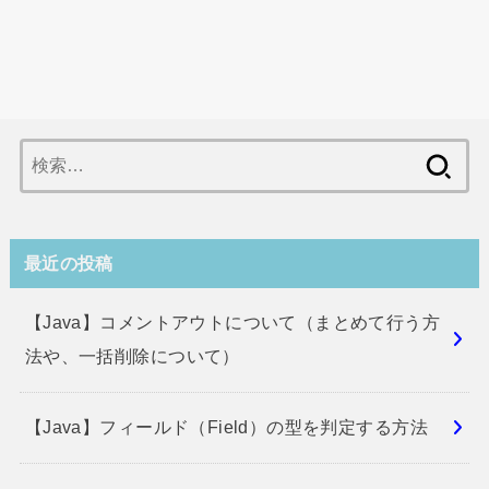
検
索:
最近の投稿
【Java】コメントアウトについて（まとめて行う方
法や、一括削除について）
【Java】フィールド（Field）の型を判定する方法